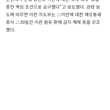
종전 핵심 조건으로 요구했다”고 보도했다. 관련 보
도에 따르면 이란 지도부는 △이란에 대한 해상봉쇄
종식 △30일간 이란 원유 판매 금지 해제 등을 강조
했다.