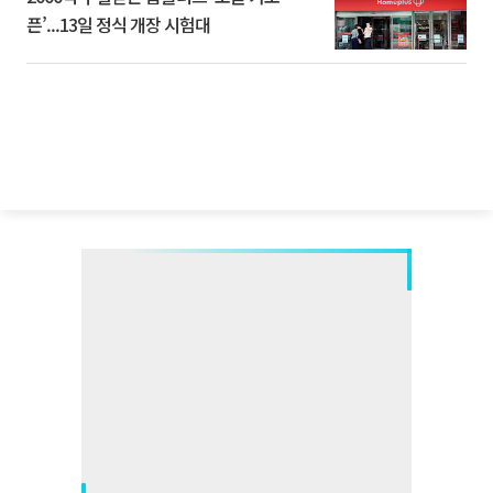
픈’...13일 정식 개장 시험대