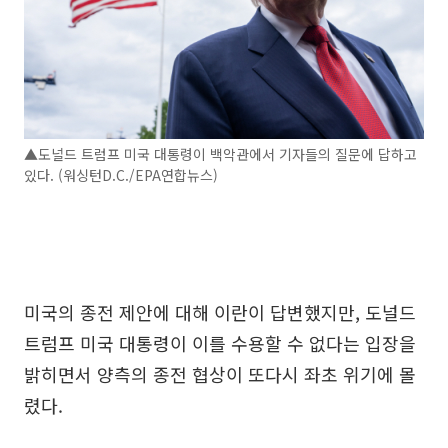
▲도널드 트럼프 미국 대통령이 백악관에서 기자들의 질문에 답하고
있다. (워싱턴D.C./EPA연합뉴스)
미국의 종전 제안에 대해 이란이 답변했지만, 도널드
트럼프 미국 대통령이 이를 수용할 수 없다는 입장을
밝히면서 양측의 종전 협상이 또다시 좌초 위기에 몰
렸다.