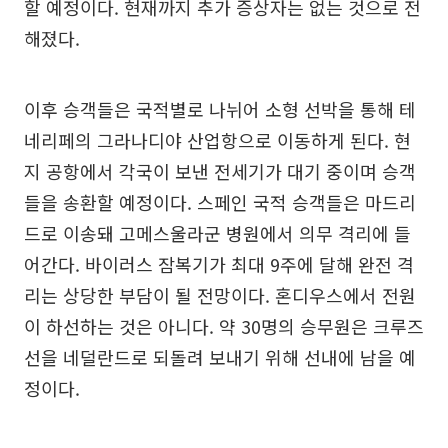
할 예정이다. 현재까지 추가 증상자는 없는 것으로 전
해졌다.
이후 승객들은 국적별로 나뉘어 소형 선박을 통해 테
네리페의 그라나디야 산업항으로 이동하게 된다. 현
지 공항에서 각국이 보낸 전세기가 대기 중이며 승객
들을 송환할 예정이다. 스페인 국적 승객들은 마드리
드로 이송돼 고메스울라군 병원에서 의무 격리에 들
어간다. 바이러스 잠복기가 최대 9주에 달해 완전 격
리는 상당한 부담이 될 전망이다. 혼디우스에서 전원
이 하선하는 것은 아니다. 약 30명의 승무원은 크루즈
선을 네덜란드로 되돌려 보내기 위해 선내에 남을 예
정이다.