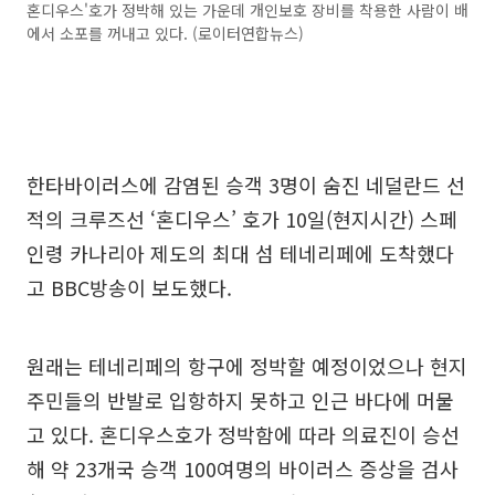
혼디우스'호가 정박해 있는 가운데 개인보호 장비를 착용한 사람이 배
에서 소포를 꺼내고 있다. (로이터연합뉴스)
한타바이러스에 감염된 승객 3명이 숨진 네덜란드 선
적의 크루즈선 ‘혼디우스’ 호가 10일(현지시간) 스페
인령 카나리아 제도의 최대 섬 테네리페에 도착했다
고 BBC방송이 보도했다.
원래는 테네리페의 항구에 정박할 예정이었으나 현지
주민들의 반발로 입항하지 못하고 인근 바다에 머물
고 있다. 혼디우스호가 정박함에 따라 의료진이 승선
해 약 23개국 승객 100여명의 바이러스 증상을 검사