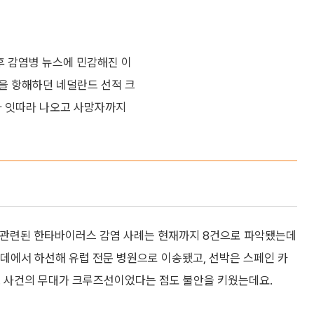
후 감염병 뉴스에 민감해진 이
을 항해하던 네덜란드 선적 크
가 잇따라 나오고 사망자까지
과 관련된 한타바이러스 감염 사례는 현재까지 8건으로 파악됐는데
르데에서 하선해 유럽 전문 병원으로 이송됐고, 선박은 스페인 카
. 사건의 무대가 크루즈선이었다는 점도 불안을 키웠는데요.