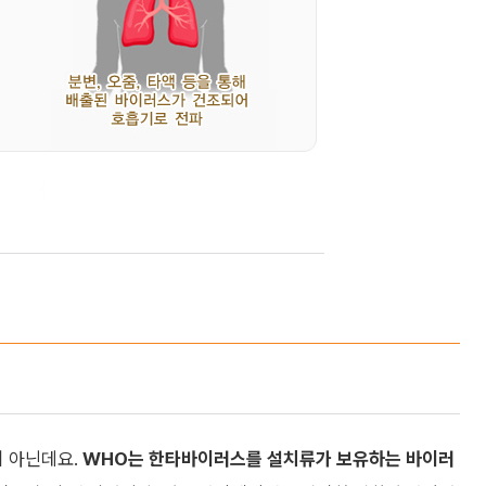
 아닌데요.
WHO는 한타바이러스를 설치류가 보유하는 바이러