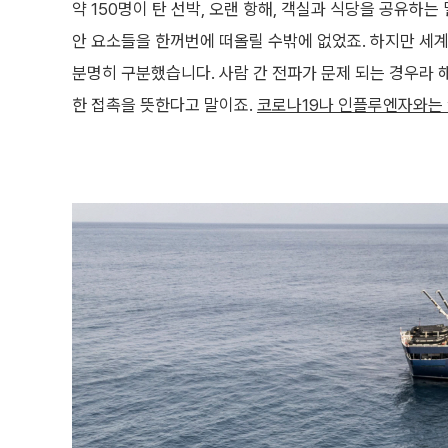
약 150명이 탄 선박, 오랜 항해, 객실과 식당을 공유하는
안 요소들을 한꺼번에 떠올릴 수밖에 없었죠. 하지만 세계
분명히 구분했습니다. 사람 간 전파가 문제 되는 경우라 
한 접촉을 뜻한다고 말이죠.
코로나19나 인플루엔자와는 