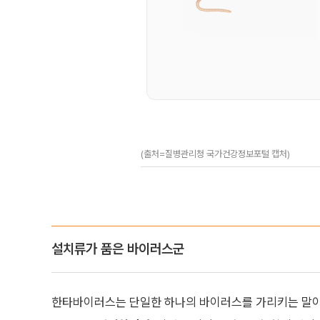
(출처=질병관리청 국가건강정보포털 캡처)
설치류가 품은 바이러스군
한타바이러스는 단일한 하나의 바이러스를 가리키는 말이