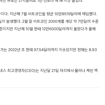
산 규모는 21억달러로 1년 전보다 세 배 이상 늘었다.
이다. 지난해 7월 비트코인을 평균 10만8519달러에 매입했다.
 발생했다. 2월 말 비트코인 2000개를 개당 약 7만달러 수준
준이지만 지난해 10월 한때 12만6000달러까지 올랐다가 올해
는 2022년 초 한때 97.54달러까지 치솟았지만 현재는 8.93
스 최고경영자(CEO)는 지난달 21일 자리에서 물러나 케빈 맥