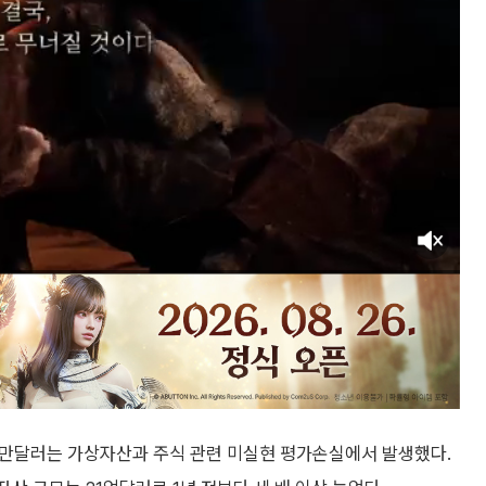
0만달러는 가상자산과 주식 관련 미실현 평가손실에서 발생했다.