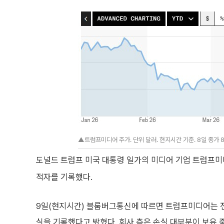
▲트럼프미디어 주가. 단위 달러. 현지시간 기준. 8일 종가 8.
도널드 트럼프 미국 대통령 일가의 미디어 기업 트럼프
적자를 기록했다.
9일(현지시간) 블룸버그통신에 따르면 트럼프미디어는 전날
실을 기록했다고 밝혔다. 회사 측은 손실 대부분이 보유 