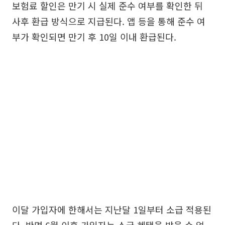
보험료 할인은 만기 시 실제 준수 여부를 확인한 뒤
사후 환급 방식으로 지급된다. 앱 등을 통해 준수 여
부가 확인되면 만기 후 10일 이내 환급된다.
이달 가입자에 한해서는 지난달 1일부터 소급 적용된
다. 반면 6월 이후 가입자는 소급 혜택을 받을 수 없