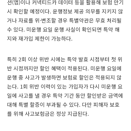
션(앱)이나 커넥티드카 데이터 등을 활용해 보험 만기
시 확인할 예정이다. 운행정보 제공 의무를 지키지 않
거나 자료를 위·변조할 경우 특별약관은 무효 처리될
수 있다. 미운행 요일 운행 사실이 확인되면 특약 해
지와 재가입 제한이 가능하다.
특히 2회 이상 위반 시에는 특약 발효 시점부터 첫 위
반 시점까지만 할인 혜택이 적용된다. 미운행 요일에
운행 중 사고가 발생하면 보험료 할인은 적용되지 않
는다. 1회 위반 이력이 있는 가입자가 다시 미운행 요
일에 사고를 낼 경우 특약 기간 동안 할인받은 금액에
대해 특별 할증이 부과될 수 있다. 다만 피해자 보호
를 위해 사고보험금은 정상 지급된다.