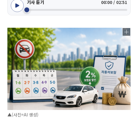
기사 듣기
00:00 / 02:51
▲(사진=AI 생성)