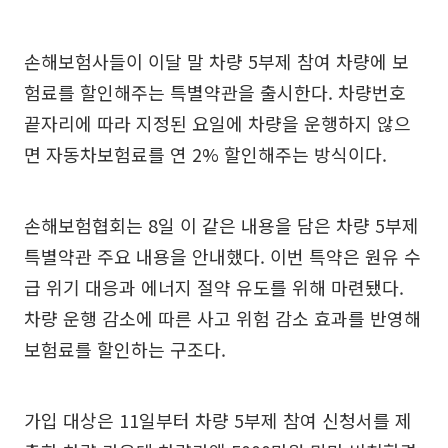
손해보험사들이 이달 말 차량 5부제 참여 차량에 보
험료를 할인해주는 특별약관을 출시한다. 차량번호
끝자리에 따라 지정된 요일에 차량을 운행하지 않으
면 자동차보험료를 연 2% 할인해주는 방식이다.
손해보험협회는 8일 이 같은 내용을 담은 차량 5부제
특별약관 주요 내용을 안내했다. 이번 특약은 원유 수
급 위기 대응과 에너지 절약 유도를 위해 마련됐다.
차량 운행 감소에 따른 사고 위험 감소 효과를 반영해
보험료를 할인하는 구조다.
가입 대상은 11일부터 차량 5부제 참여 신청서를 제