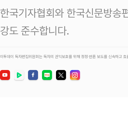
한국기자협회와 한국신문방송편
강도 준수합니다.
이투데이 독자편집위원회는 독자의 권익보호를 위해 정정‧반론 보도를 신속하고 효