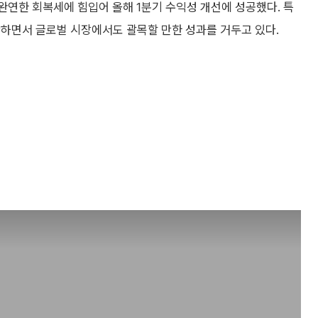
 완연한 회복세에 힘입어 올해 1분기 수익성 개선에 성공했다. 특
착하면서 글로벌 시장에서도 괄목할 만한 성과를 거두고 있다.