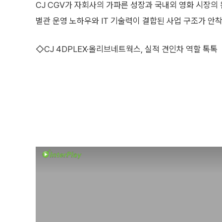
CJ CGV가 자회사의 가파른 성장과 국내외 영화 시장의
별관 운영 노하우와 IT 기술력이 결합된 사업 구조가 안
◇CJ 4DPLEX·올리브네트웍스, 실적 견인차 역할 톡톡