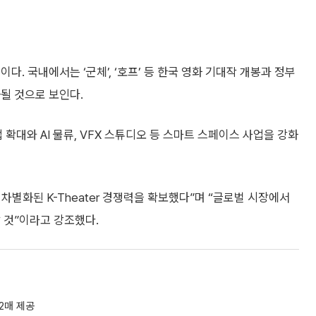
다. 국내에서는 ‘군체’, ‘호프’ 등 한국 영화 기대작 개봉과 정부
될 것으로 보인다.
업 확대와 AI 물류, VFX 스튜디오 등 스마트 스페이스 사업을 강화
로 차별화된 K-Theater 경쟁력을 확보했다”며 “글로벌 시장에서
 것”이라고 강조했다.
 2매 제공