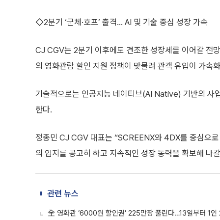
◇2분기 ‘군체·호프’ 출격… AI 및 기술 중심 성장 가속
CJ CGV는 2분기 이후에도 견조한 성장세를 이어갈 전망이
의 영화관람 할인 지원 정책이 맞물려 관객 유입이 가속화
기술적으로는 인공지능 네이티브(AI Native) 기반의 사
한다.
정종민 CJ CGV 대표는 “SCREENX와 4DX를 중심으
의 입지를 공고히 하고 지속적인 성장 동력을 확보해 나갈
관련 뉴스
全 영화관 ‘6000원 할인권’ 225만장 풀린다…13일부터 1인