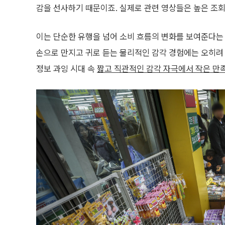
감을 선사하기 때문이죠. 실제로 관련 영상들은 높은 조회 
이는 단순한 유행을 넘어 소비 흐름의 변화를 보여준다는
손으로 만지고 귀로 듣는 물리적인 감각 경험에는 오히려 
정보 과잉 시대 속
짧고 직관적인 감각 자극에서 작은 만