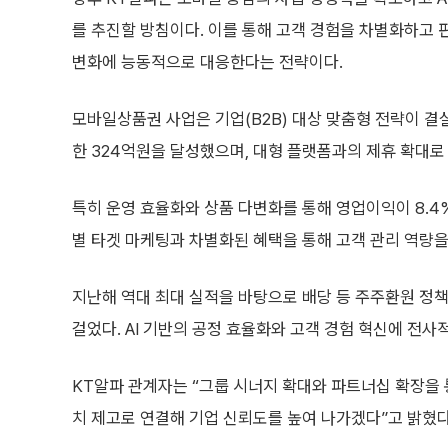
를 추진할 방침이다. 이를 통해 고객 경험을 차별화하고 
변화에 능동적으로 대응한다는 전략이다.
모바일상품권 사업은 기업(B2B) 대상 맞춤형 전략이 결실
한 324억원을 달성했으며, 대형 플랫폼과의 제휴 확대로 
특히 운영 효율화와 상품 다변화를 통해 영업이익이 8.4
별 타겟 마케팅과 차별화된 혜택을 통해 고객 관리 역량을
지난해 역대 최대 실적을 바탕으로 배당 등 주주환원 정책
걸었다. AI 기반의 공정 효율화와 고객 경험 혁신에 전
KT알파 관계자는 “그룹 시너지 확대와 파트너십 확장을 
치 제고로 연결해 기업 신뢰도를 높여 나가겠다”고 밝혔다