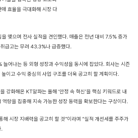
판매 효율을 극대화해 시장 다
을 맺으며 전사 실적을 견인했다. 매출은 전년 대비 7.5% 증가
취급고는 무려 43.3%나 급증했다.
% 늘어나는 등 외형 성장과 수익성을 동시에 잡았다. 회사는 시즌
 높이고 수익 중심의 사업 구조를 더욱 공고히 할 계획이다.
을 강화해온 KT알파는 올해 ‘안정 속 혁신’을 핵심 키워드로 내
사적 역량을 집중해 지속 가능한 성장 동력을 확보한다는 구상이다.
통해 시장 지배력을 공고히 할 것”이라며 “실적 개선세를 주주가
.