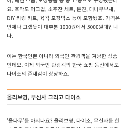
요. 호작도 머그컵, 소주잔 세트, 문진, 대나무부채,
DIY 키링 키트, 육각 포장박스 등이 포함됐죠. 가격은
언제나 그랬듯이 대부분 1000원에서 5000원대입니
다.
이는 한국인뿐 아니라 외국인 관광객을 겨냥한 상품
인데요. 이제 외국인 관광객의 한국 쇼핑 동선에서도
다이소의 존재감이 상당하죠.
올리브영, 무신사 그리고 다이소
‘올다무’를 아시나요? 올리브영, 다이소, 무신사를 한