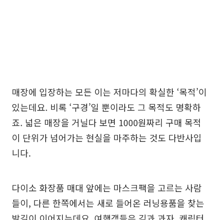
매장에 입장하는 모든 이는 저마다의 확실한 ‘목적’이
있는데요. 비록 ‘구경’일 뿐이라도 그 목적도 명확하
죠. 넓은 매장을 거닐다 보면 1000원짜리 구매 목적
이 단위가 넘어가는 현실을 마주하는 것도 다반사입
니다.
다이소 화장품 매대 앞에는 마스크팩을 고르는 사람
들이, 다른 한쪽에서는 새로 들어온 러닝용품을 찾는
발길이 이어지는데요. 여행객들은 김과 과자, 캐릭터