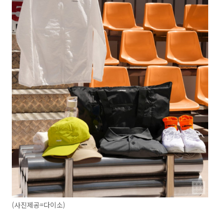
(사진제공=다이소)