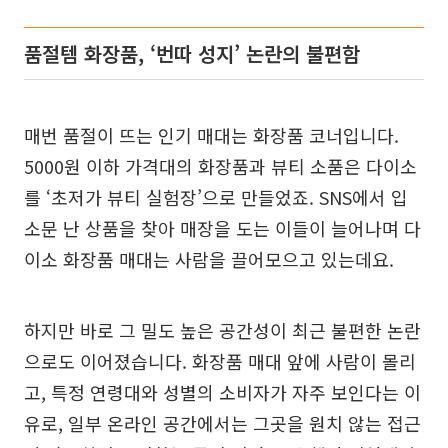
품절템 화장품, ‘번따 성지’ 논란의 불편함
매번 품절이 뜨는 인기 매대는 화장품 코너입니다.
5000원 이하 가격대의 화장품과 뷰티 소품은 다이소
를 ‘초저가 뷰티 실험장’으로 만들었죠. SNS에서 입
소문 난 상품을 찾아 매장을 도는 이들이 늘어나며 다
이소 화장품 매대는 사람을 끌어모으고 있는데요.
하지만 바로 그 밀도 높은 공간성이 최근 불편한 논란
으로도 이어졌습니다. 화장품 매대 앞에 사람이 몰리
고, 특정 연령대와 성별의 소비자가 자주 보인다는 이
유로, 일부 온라인 공간에서는 그곳을 원치 않는 접근