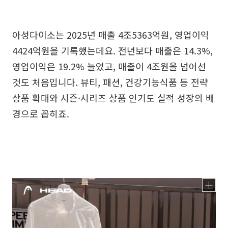
아성다이소는 2025년 매출 4조5363억원, 영업이익
4424억원을 기록했는데요. 전년보다 매출은 14.3%,
영업이익은 19.2% 늘었고, 매출이 4조원을 넘어선
것도 처음입니다. 뷰티, 패션, 건강기능식품 등 전략
상품 확대와 시즌·시리즈 상품 인기도 실적 성장의 배
경으로 꼽히죠.