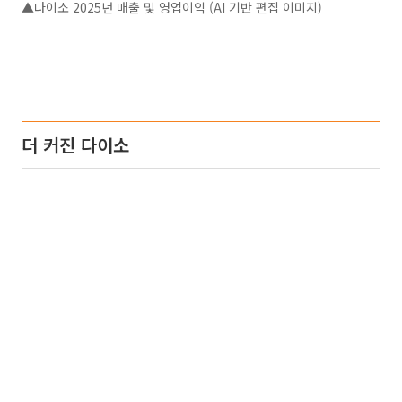
▲다이소 2025년 매출 및 영업이익 (AI 기반 편집 이미지)
더 커진 다이소