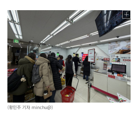
(황민주 기자 minchu@)