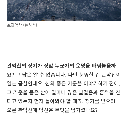
▲관악산 (뉴시스)
관악산의 정기가 정말 누군가의 운명을 바꿔놓을까
요?
그 답은 알 수 없습니다. 다만 분명한 건 관악산이
입는 몸살인데요. 산의 좋은 기운을 이야기하기 전에,
그 기운을 품은 산이 얼마나 많은 발걸음과 흔적을 견
디고 있는지 먼저 돌아봐야 할 때죠. 정기를 받으러
오른 관악산에 당신은 무엇을 남기셨나요?