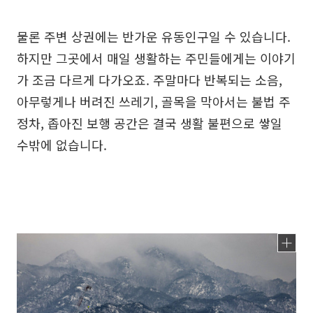
물론 주변 상권에는 반가운 유동인구일 수 있습니다.
하지만 그곳에서 매일 생활하는 주민들에게는 이야기
가 조금 다르게 다가오죠. 주말마다 반복되는 소음,
아무렇게나 버려진 쓰레기, 골목을 막아서는 불법 주
정차, 좁아진 보행 공간은 결국 생활 불편으로 쌓일
수밖에 없습니다.