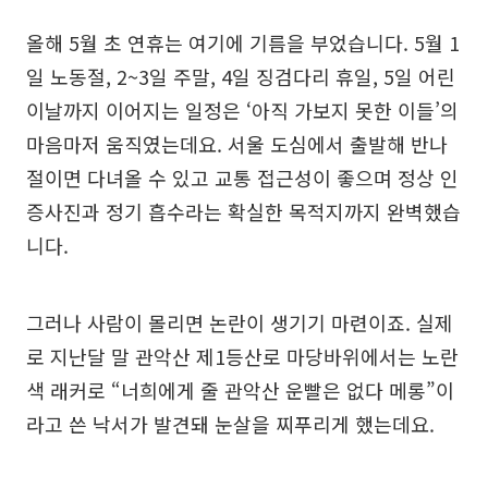
올해 5월 초 연휴는 여기에 기름을 부었습니다. 5월 1
일 노동절, 2~3일 주말, 4일 징검다리 휴일, 5일 어린
이날까지 이어지는 일정은 ‘아직 가보지 못한 이들’의
마음마저 움직였는데요. 서울 도심에서 출발해 반나
절이면 다녀올 수 있고 교통 접근성이 좋으며 정상 인
증사진과 정기 흡수라는 확실한 목적지까지 완벽했습
니다.
그러나 사람이 몰리면 논란이 생기기 마련이죠. 실제
로 지난달 말 관악산 제1등산로 마당바위에서는 노란
색 래커로 “너희에게 줄 관악산 운빨은 없다 메롱”이
라고 쓴 낙서가 발견돼 눈살을 찌푸리게 했는데요.