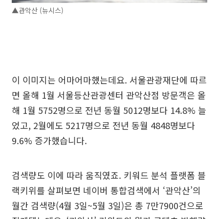
▲관악산 (뉴시스)
이 이미지는 어마어마했는데요. 서울관광재단에 따르
면 올해 1월 서울등산관광센터 관악산점 방문객은 올
해 1월 5752명으로 전년 동월 5012명보다 14.8% 늘
었고, 2월에도 5217명으로 전년 동월 4848명보다
9.6% 증가했습니다.
검색량도 이에 따라 움직였죠. 키워드 분석 플랫폼 블
랙키위를 살펴보면 네이버 통합검색에서 ‘관악산’의
월간 검색량(4월 3일~5월 3일)은 총 7만7900건으로