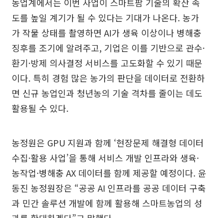
농업계에서는 이번 사업이 스마트팜 기술의 확산 속
도를 높일 계기가 될 수 있다는 기대가 나온다. 농가
가 작물 상태를 촬영하면 AI가 생육 이상이나 병해충
징후를 조기에 알려주고, 기업은 이를 기반으로 관수·
환기·방제 의사결정 서비스를 고도화할 수 있기 때문
이다. 특히 경험 많은 농가의 판단을 데이터로 전환하
면 신규 농업인과 청년농의 기술 격차를 줄이는 데도
활용될 수 있다.
농정원은 GPU 지원과 함께 ‘현장문제 해결형 데이터
수집·활용 사업’을 통해 서비스 개발 인프라와 생육·
농작업·병해충 AX 데이터를 함께 제공할 예정이다. 윤
동진 농정원장은 “공공 AI 인프라를 공공 데이터 구축
과 민간 솔루션 개발에 함께 활용해 스마트농업의 성
과를 확대하겠다”고 말했다.