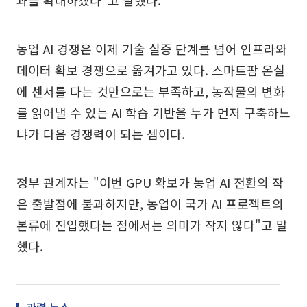
농업 AI 경쟁은 이제 기술 실증 단계를 넘어 인프라와
데이터 확보 경쟁으로 옮겨가고 있다. 스마트팜 온실
에 센서를 다는 것만으로는 부족하고, 농작물의 변화
를 읽어낼 수 있는 AI 학습 기반을 누가 먼저 구축하느
냐가 다음 경쟁력이 되는 셈이다.
정부 관계자는 "이번 GPU 확보가 농업 AI 전환의 작
은 출발점에 불과하지만, 농업이 국가 AI 프로젝트의
본류에 진입했다는 점에서는 의미가 작지 않다"고 말
했다.
관련 뉴스