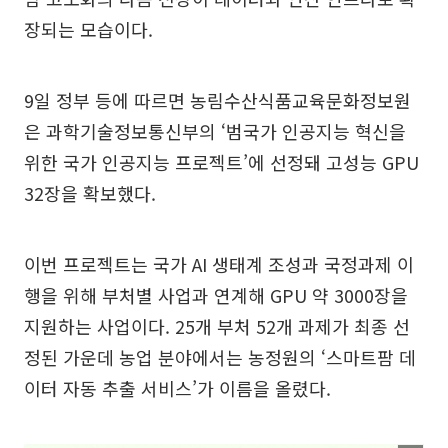
장되는 모습이다.
9일 정부 등에 따르면 농림수산식품교육문화정보원
은 과학기술정보통신부의 ‘범국가 인공지능 혁신을
위한 국가 인공지능 프로젝트’에 선정돼 고성능 GPU
32장을 확보했다.
이번 프로젝트는 국가 AI 생태계 조성과 국정과제 이
행을 위해 부처별 사업과 연계해 GPU 약 3000장을
지원하는 사업이다. 25개 부처 52개 과제가 최종 선
정된 가운데 농업 분야에서는 농정원의 ‘스마트팜 데
이터 자동 추출 서비스’가 이름을 올렸다.