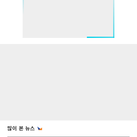
많이 본 뉴스