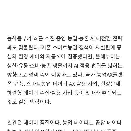
농식품부가 최근 추진 중인 농업·농촌 AI 대전환 전략
과도 맞물린다. 기존 스마트농업 정책이 시설원예 중
심의 환경 제어와 자동화에 집중했다면, 올해부터는
생산·유통·소비·농촌 생활까지 AI 적용 범위를 넓히는
방향으로 정책 축이 이동하고 있다. 국가 농업AX플랫
폼 구축, 스마트농업 데이터 AX 활용 사업, 현장문제
해결형 데이터 수집·활용 사업 등이 잇따라 추진되는
것도 같은 맥락이다.
관건은 데이터 품질이다. 농업 데이터는 공장 데이터