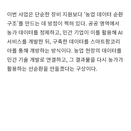
이번 사업은 단순한 장비 지원보다 ‘농업 데이터 순환
구조’를 만드는 데 방점이 찍혀 있다. 공공 영역에서
농가 데이터를 정제하고, 민간 기업이 이를 활용해 AI
서비스를 개발한 뒤, 구축한 데이터를 스마트팜코리
아를 통해 개방하는 방식이다. 농업 현장의 데이터를
민간 기술 개발로 연결하고, 그 결과물을 다시 농가가
활용하는 선순환을 만들겠다는 구상이다.