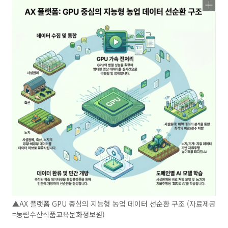
▲AX 플랫폼 GPU 중심의 지능형 농업 데이터 선순환 구조 (자료제공
=농림수산식품교육문화정보원)