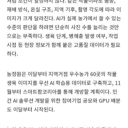
처럼 조건이 일정하지 않다. 같은 작물이라도 품종,
재배 방식, 온실 구조, 지역 기후, 촬영 각도에 따라 이
미지가 크게 달라진다. AI가 실제 농가에서 쓸 수 있는
수준의 판단을 하려면 단순히 사진 수를 늘리는 것만
으로는 부족하다. 생육 단계, 병해충 발생 여부, 작업
시점 등 현장 정보가 함께 붙은 고품질 데이터가 필요
하다.
농정원은 이달부터 지역거점 우수농가 60곳의 작물
생육 이미지를 우선 AI 학습용 데이터로 구축하고, 11
월부터 스마트팜코리아를 통해 개방할 계획이다. 민
간 AI 솔루션 개발을 위한 참여기업 공모와 GPU 배분
도 이달부터 시작된다.