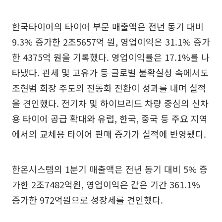
한국타이어의 타이어 부문 매출액은 전년 동기 대비
9.3% 증가한 2조5657억 원, 영업이익은 31.1% 증가
한 4375억 원을 기록했다. 영업이익률은 17.1%를 나
타냈다. 관세 및 고유가 등 글로벌 불확실성 속에서도
조현범 회장 주도의 전동화 전환이 성과를 내며 실적
을 견인했다. 전기차 및 하이브리드 차량 중심의 신차
용 타이어 공급 확대와 유럽, 한국, 중국 등 주요 지역
에서의 교체용 타이어 판매 증가가 실적에 반영됐다.
한온시스템의 1분기 매출액은 전년 동기 대비 5% 증
가한 2조7482억원, 영업이익은 같은 기간 361.1%
증가한 972억원으로 성장세를 견인했다.