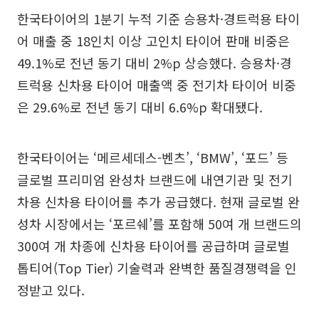
한국타이어의 1분기 누적 기준 승용차·경트럭용 타이
어 매출 중 18인치 이상 고인치 타이어 판매 비중은
49.1%로 전년 동기 대비 2%p 상승했다. 승용차·경
트럭용 신차용 타이어 매출액 중 전기차 타이어 비중
은 29.6%로 전년 동기 대비 6.6%p 확대됐다.
한국타이어는 ‘메르세데스-벤츠’, ‘BMW’, ‘포드’ 등
글로벌 프리미엄 완성차 브랜드에 내연기관 및 전기
차용 신차용 타이어를 추가 공급했다. 현재 글로벌 완
성차 시장에서는 ‘포르쉐’를 포함해 50여 개 브랜드의
300여 개 차종에 신차용 타이어를 공급하며 글로벌
톱티어(Top Tier) 기술력과 완벽한 품질경쟁력을 인
정받고 있다.