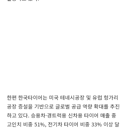
한편 한국타이어는 미국 테네시공장 및 유럽 헝가리
공장 증설을 기반으로 글로벌 공급 역량 확대를 추진
하고 있다. 승용차·경트럭용 신차용 타이어 매출 중
고인치 비중 51%, 전기차 타이어 비중 33% 이상 달