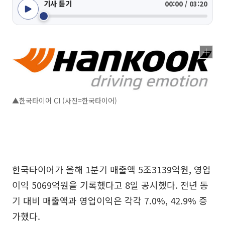
기사 듣기
00:00 / 03:20
▲한국타이어 CI (사진=한국타이어)
한국타이어가 올해 1분기 매출액 5조3139억원, 영업
이익 5069억원을 기록했다고 8일 공시했다. 전년 동
기 대비 매출액과 영업이익은 각각 7.0%, 42.9% 증
가했다.