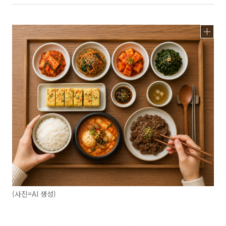
(사진=AI 생성)