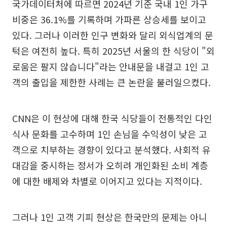
국가데이터처에 따르면 2024년 기준 국내 1인 가구
비중은 36.1%를 기록하며 가파른 상승세를 보이고
있다. 그러나 이러한 인구 변화와 달리 외식업계의 문
턱은 여전히 높다. 특히 2025년 서울의 한 식당이 "외
로움은 팔지 않습니다"라는 안내문을 내걸고 1인 고
객의 출입을 제한한 사례는 큰 논란을 불러일으켰다.
CNN은 이 현상에 대해 한국 식당들이 전통적인 다인
식사 문화를 고수하며 1인 손님을 수익성이 낮은 고
객으로 치부하는 경향이 있다고 분석했다. 사회적 유
대감을 중시하는 정서가 오히려 개인화된 소비 계층
에 대한 배제와 차별로 이어지고 있다는 지적이다.
그러나 1인 고객 기피 현상은 한국만의 문제는 아니