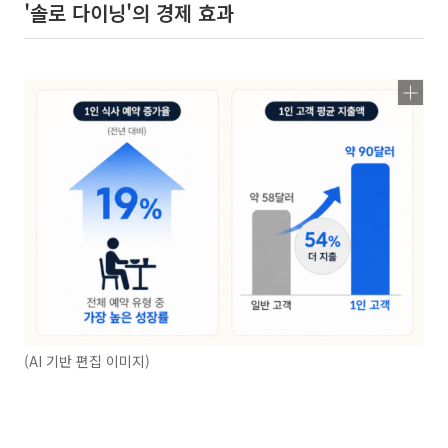
'솔로 다이닝'의 경제 효과
(AI 기반 편집 이미지)