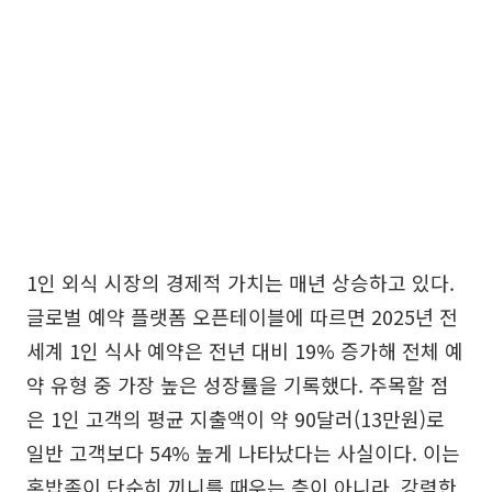
1인 외식 시장의 경제적 가치는 매년 상승하고 있다.
글로벌 예약 플랫폼 오픈테이블에 따르면 2025년 전
세계 1인 식사 예약은 전년 대비 19% 증가해 전체 예
약 유형 중 가장 높은 성장률을 기록했다. 주목할 점
은 1인 고객의 평균 지출액이 약 90달러(13만원)로
일반 고객보다 54% 높게 나타났다는 사실이다. 이는
혼밥족이 단순히 끼니를 때우는 층이 아니라, 강력한