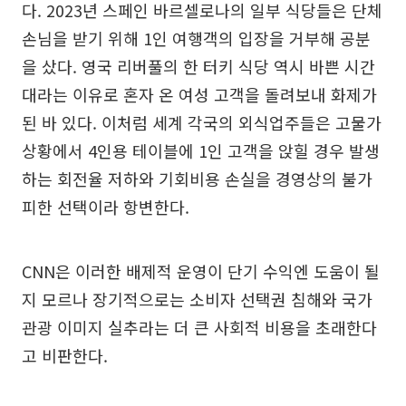
다. 2023년 스페인 바르셀로나의 일부 식당들은 단체
손님을 받기 위해 1인 여행객의 입장을 거부해 공분
을 샀다. 영국 리버풀의 한 터키 식당 역시 바쁜 시간
대라는 이유로 혼자 온 여성 고객을 돌려보내 화제가
된 바 있다. 이처럼 세계 각국의 외식업주들은 고물가
상황에서 4인용 테이블에 1인 고객을 앉힐 경우 발생
하는 회전율 저하와 기회비용 손실을 경영상의 불가
피한 선택이라 항변한다.
CNN은 이러한 배제적 운영이 단기 수익엔 도움이 될
지 모르나 장기적으로는 소비자 선택권 침해와 국가
관광 이미지 실추라는 더 큰 사회적 비용을 초래한다
고 비판한다.