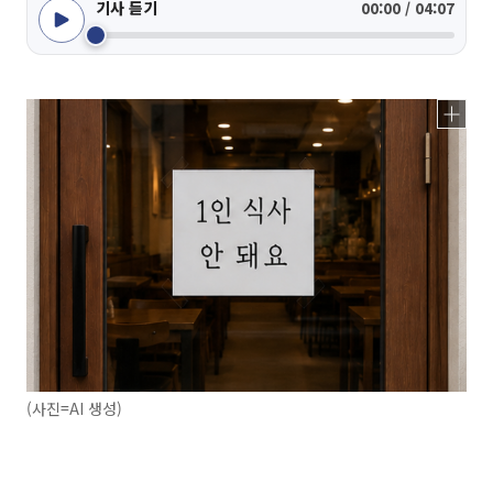
기사 듣기
00:00 / 04:07
(사진=AI 생성)