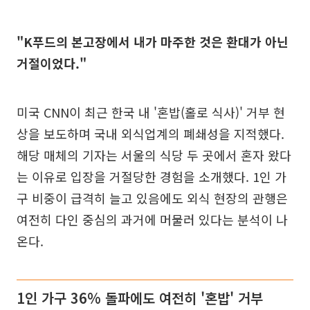
"K푸드의 본고장에서 내가 마주한 것은 환대가 아닌
거절이었다."
미국 CNN이 최근 한국 내 '혼밥(홀로 식사)' 거부 현
상을 보도하며 국내 외식업계의 폐쇄성을 지적했다.
해당 매체의 기자는 서울의 식당 두 곳에서 혼자 왔다
는 이유로 입장을 거절당한 경험을 소개했다. 1인 가
구 비중이 급격히 늘고 있음에도 외식 현장의 관행은
여전히 다인 중심의 과거에 머물러 있다는 분석이 나
온다.
1인 가구 36% 돌파에도 여전히 '혼밥' 거부