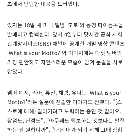
츠에서 단단한 내공을 드러냈다.
있지는 18일 새 미니 앨범 '모토'와 동명 타이틀곡을
발매하고 컴백한다. 앞서 4일부터 닷새간 공식 사회
관계망서비스(SNS) 채널에 공개한 개별 영상 콘텐츠
'What is your Motto?'와 이미지에는 다섯 멤버의
가장 편안하고 자연스러운 모습이 담겨 눈길을 사로
잡았다.
멤버 예지, 리아, 류진, 채령, 유나는 'What is your
Motto?'라는 질문에 진솔한 이야기도 전했다. "(스
스로에 대해) 알아가려고 노력하는 중인 것 같아요.
장점도, 단점도", "아무래도 퇴보하는 것보다는 발전
하는 걸 원하니까", "나은 내가 되기 위해 그때 상황