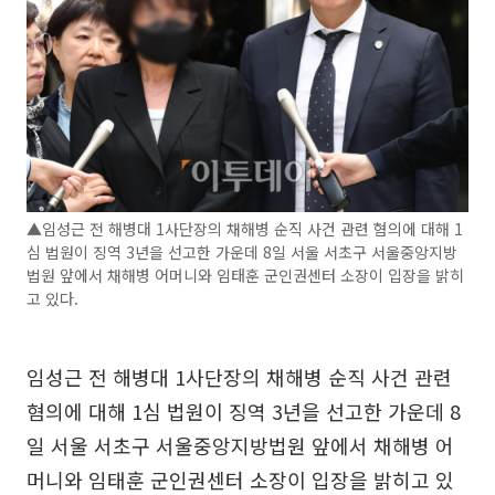
▲임성근 전 해병대 1사단장의 채해병 순직 사건 관련 혐의에 대해 1
심 법원이 징역 3년을 선고한 가운데 8일 서울 서초구 서울중앙지방
법원 앞에서 채해병 어머니와 임태훈 군인권센터 소장이 입장을 밝히
고 있다.
임성근 전 해병대 1사단장의 채해병 순직 사건 관련
혐의에 대해 1심 법원이 징역 3년을 선고한 가운데 8
일 서울 서초구 서울중앙지방법원 앞에서 채해병 어
머니와 임태훈 군인권센터 소장이 입장을 밝히고 있