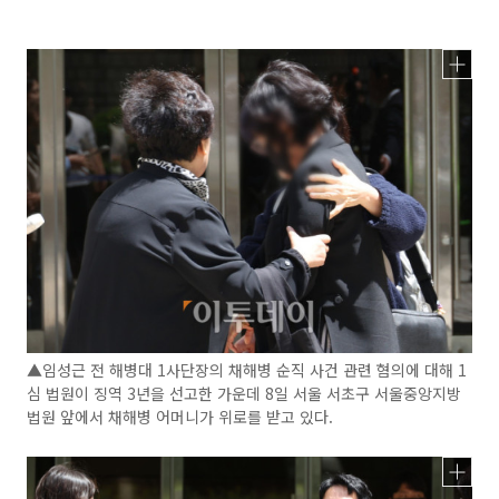
▲임성근 전 해병대 1사단장의 채해병 순직 사건 관련 혐의에 대해 1
심 법원이 징역 3년을 선고한 가운데 8일 서울 서초구 서울중앙지방
법원 앞에서 채해병 어머니가 위로를 받고 있다.