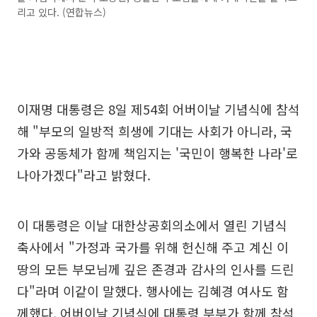
리고 있다. (연합뉴스)
이재명 대통령은 8일 제54회 어버이날 기념식에 참석
해 "부모의 일방적 희생에 기대는 사회가 아니라, 국
가와 공동체가 함께 책임지는 '국민이 행복한 나라'로
나아가겠다"라고 밝혔다.
이 대통령은 이날 대한상공회의소에서 열린 기념식
축사에서 "가정과 국가를 위해 헌신해 주고 계신 이
땅의 모든 부모님께 깊은 존경과 감사의 인사를 드린
다"라며 이같이 말했다. 행사에는 김혜경 여사도 함
께했다. 어버이날 기념식에 대통령 부부가 함께 참석