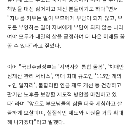
책임을 대신 짊어지고 계신 분들이기도 하다"면서
"자녀를 키우는 일이 부모에게 부담이 되지 않고, 부
모를 부양하는 일이 자녀에게 부담이 되지 않는 나라
여야 모두가 내일의 삶을 긍정하며 더 나은 미래를 꿈
꿀 수 있다"라고 짚었다.
이어 "국민주권정부는 '지역사회 통합 돌봄', '치매안
심재산 관리 서비스', 역대 최대 규모인 '115만 개의
노인 일자리', 불합리한 연금 제도 개선 등 건강하고
활기찬 노후를 보장할 제도적 방안을 마련하고 있
다"라며 "앞으로 부모님들의 삶을 더욱 세심하고 살
뜰하게 보살피며, 실질적인 제도와 지원을 거듭 확대
해 나가겠다"라고 말했다.