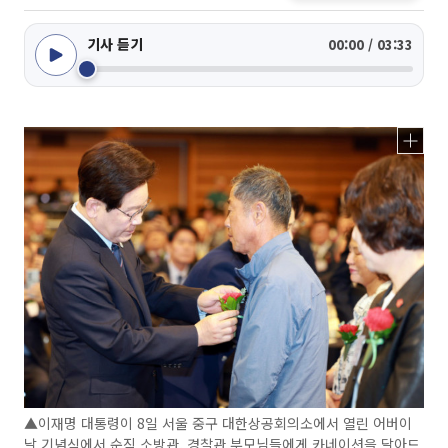
기사 듣기
00:00 / 03:33
▲이재명 대통령이 8일 서울 중구 대한상공회의소에서 열린 어버이
날 기념식에서 순직 소방관, 경찰관 부모님들에게 카네이션을 달아드