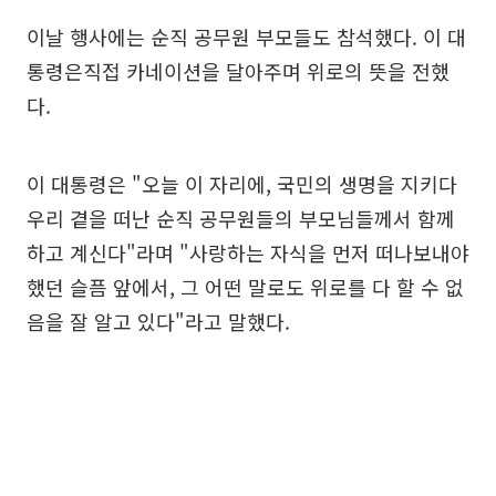
이날 행사에는 순직 공무원 부모들도 참석했다. 이 대
통령은직접 카네이션을 달아주며 위로의 뜻을 전했
다.
이 대통령은 "오늘 이 자리에, 국민의 생명을 지키다
우리 곁을 떠난 순직 공무원들의 부모님들께서 함께
하고 계신다"라며 "사랑하는 자식을 먼저 떠나보내야
했던 슬픔 앞에서, 그 어떤 말로도 위로를 다 할 수 없
음을 잘 알고 있다"라고 말했다.