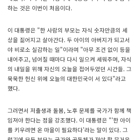
하는 것은 이번이 처음이다.
이 대통령은 "한 사람의 부모는 자식 숫자만큼의 세
상을 짊어지고 살아간다. 두 아이의 아버지가 되고서
야 비로소 실감하는 일"이라며 "아무 조건 없이 등을
내어주고, 넘어질 때마다 다시 일으켜 세워주며, 자식
의 내일을 위해 자신의 오늘을 접어두었던 시간들. 그
묵묵한 헌신 위에 오늘의 대한민국이 서 있다"라고
했다.
그러면서 저출생과 돌봄, 노후 문제를 국가가 함께 책
임져야 한다는 점을 강조했다. 이 대통령은 "'한 아이
를 키우려면 온 마을이 필요하다'라는 말이 있다. 그
렇기에 모든 부모는 국가와 공동체가 져야 할 무거운