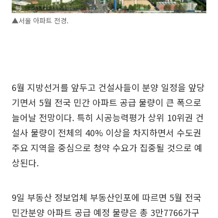
▲서울 아파트 전경.
6월 지방선거를 앞두고 건설사들이 분양 일정을 앞당
기면서 5월 전국 민간 아파트 공급 물량이 큰 폭으로
늘어날 전망이다. 특히 시공능력평가 상위 10위권 건
설사 물량이 전체의 40% 이상을 차지하면서 수도권
주요 지역을 중심으로 청약 수요가 집중될 것으로 예
상된다.
9일 부동산 정보업체 부동산인포에 따르면 5월 전국
민간분양 아파트 공급 예정 물량은 총 3만7766가구