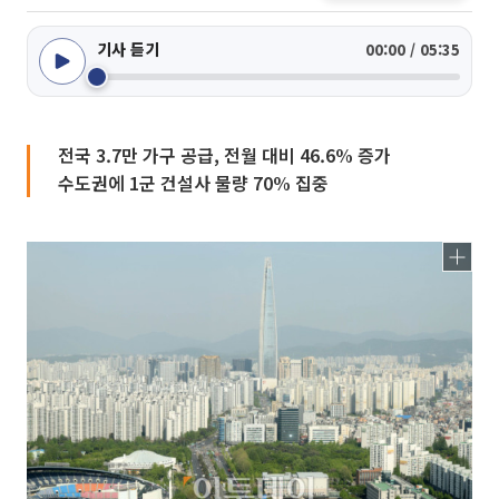
기사 듣기
00:00 / 05:35
전국 3.7만 가구 공급, 전월 대비 46.6% 증가
수도권에 1군 건설사 물량 70% 집중