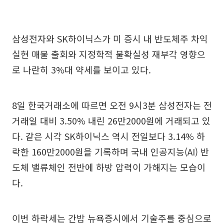
삼성전자와 SK하이닉스가 미 증시 내 반도체주 차익
실현 매물 출회와 지정학적 불확실성 재부각 영향으
로 나란히 3%대 약세를 보이고 있다.
8일 한국거래소에 따르면 오전 9시3분 삼성전자는 전
거래일 대비 3.50% 내린 26만2000원에 거래되고 있
다. 같은 시각 SK하이닉스 역시 전일보다 3.14% 하
락한 160만2000원을 기록하며 국내 인공지능(AI) 반
도체 밸류체인 전반에 하방 압력이 가해지는 모습이
다.
이번 하락세는 간밤 뉴욕증시에서 기술주를 중심으로