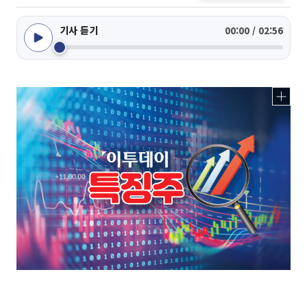
기사 듣기
00:00 / 02:56