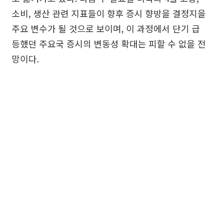
소비, 생산 관련 지표들이 향후 증시 향방을 결정지을
주요 변수가 될 것으로 보이며, 이 과정에서 단기 급
등했던 주요국 증시의 변동성 확대는 피할 수 없을 전
망이다.