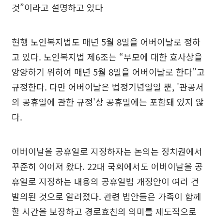
것”이라고 설명하고 있다
현행 노인복지법도 매년 5월 8일을 어버이날로 정하
고 있다. 노인복지법 제6조는 “부모에 대한 효사상을
앙양하기 위하여 매년 5월 8일을 어버이날로 한다”고
규정한다. 다만 어버이날은 법정기념일일 뿐, '관공서
의 공휴일에 관한 규정'상 공휴일에는 포함돼 있지 않
다.
어버이날을 공휴일로 지정하자는 논의는 정치권에서
꾸준히 이어져 왔다. 22대 국회에서도 어버이날을 공
휴일로 지정하는 내용의 공휴일법 개정안이 여러 건
발의된 것으로 알려졌다. 관련 법안들은 가족이 함께
할 시간을 보장하고 경로효친의 의미를 제도적으로