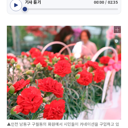
기사 듣기
00:00 / 02:35
▲인천 남동구 구월동의 화원에서 시민들이 카네이션을 구입하고 있