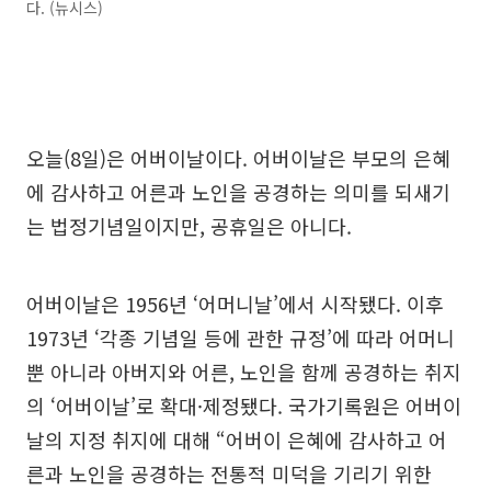
다. (뉴시스)
오늘(8일)은 어버이날이다. 어버이날은 부모의 은혜
에 감사하고 어른과 노인을 공경하는 의미를 되새기
는 법정기념일이지만, 공휴일은 아니다.
어버이날은 1956년 ‘어머니날’에서 시작됐다. 이후
1973년 ‘각종 기념일 등에 관한 규정’에 따라 어머니
뿐 아니라 아버지와 어른, 노인을 함께 공경하는 취지
의 ‘어버이날’로 확대·제정됐다. 국가기록원은 어버이
날의 지정 취지에 대해 “어버이 은혜에 감사하고 어
른과 노인을 공경하는 전통적 미덕을 기리기 위한