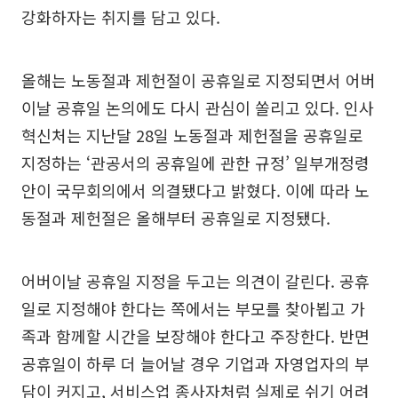
강화하자는 취지를 담고 있다.
올해는 노동절과 제헌절이 공휴일로 지정되면서 어버
이날 공휴일 논의에도 다시 관심이 쏠리고 있다. 인사
혁신처는 지난달 28일 노동절과 제헌절을 공휴일로
지정하는 ‘관공서의 공휴일에 관한 규정’ 일부개정령
안이 국무회의에서 의결됐다고 밝혔다. 이에 따라 노
동절과 제헌절은 올해부터 공휴일로 지정됐다.
어버이날 공휴일 지정을 두고는 의견이 갈린다. 공휴
일로 지정해야 한다는 쪽에서는 부모를 찾아뵙고 가
족과 함께할 시간을 보장해야 한다고 주장한다. 반면
공휴일이 하루 더 늘어날 경우 기업과 자영업자의 부
담이 커지고, 서비스업 종사자처럼 실제로 쉬기 어려