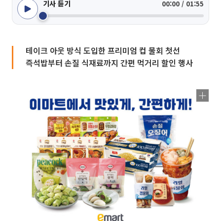
기사 듣기
00:00 / 01:55
테이크 아웃 방식 도입한 프리미엄 컵 물회 첫선
즉석밥부터 손질 식재료까지 간편 먹거리 할인 행사