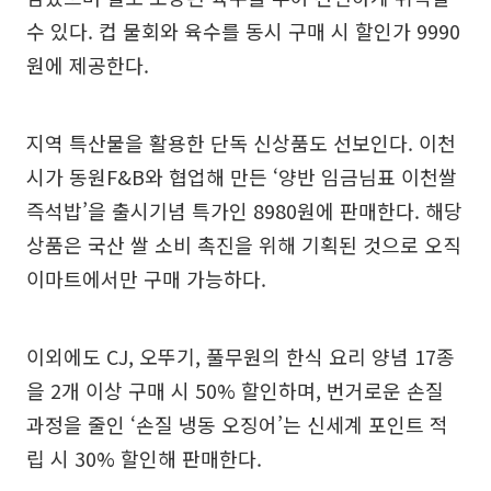
수 있다. 컵 물회와 육수를 동시 구매 시 할인가 9990
원에 제공한다.
지역 특산물을 활용한 단독 신상품도 선보인다. 이천
시가 동원F&B와 협업해 만든 ‘양반 임금님표 이천쌀
즉석밥’을 출시기념 특가인 8980원에 판매한다. 해당
상품은 국산 쌀 소비 촉진을 위해 기획된 것으로 오직
이마트에서만 구매 가능하다.
이외에도 CJ, 오뚜기, 풀무원의 한식 요리 양념 17종
을 2개 이상 구매 시 50% 할인하며, 번거로운 손질
과정을 줄인 ‘손질 냉동 오징어’는 신세계 포인트 적
립 시 30% 할인해 판매한다.