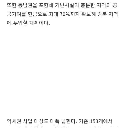
또한 동남권을 포함해 기반시설이 충분한 지역의 공
공기여를 현금으로 최대 70%까지 확보해 강북 지역
에 투입할 계획이다.
역세권 사업 대상도 대폭 넓힌다. 기존 153개에서