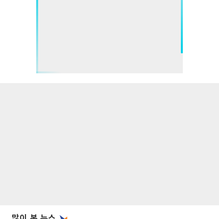
많이 본 뉴스