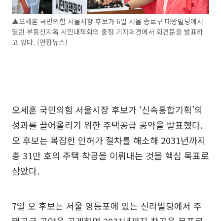
▲오세훈 국민의힘 서울시장 후보가 6일 서울 종로구 대왕빌딩에서
열린 부동산지옥 시민대책회의 출정 기자회견에서 회견문을 발표하
고 있다. (연합뉴스)
오세훈 국민의힘 서울시장 후보가 ‘신속통합기획’의
성과를 끌어올리기 위한 주택공급 공약을 발표했다.
오 후보는 복잡한 인허가 절차를 해소해 2031년까지
총 31만 호의 주택 착공을 이뤄내는 것을 핵심 목표로
삼았다.
7일 오 후보는 서울 영등포에 있는 신라빌딩에서 주