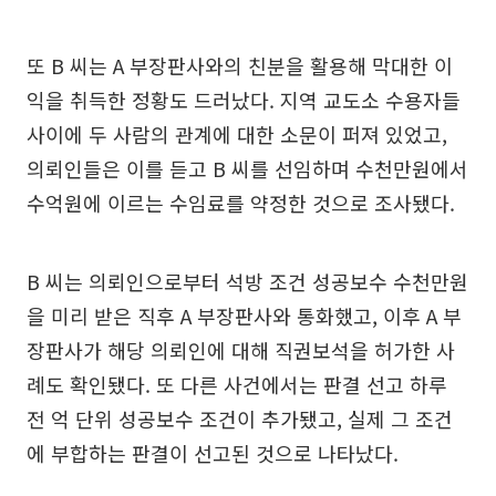
또 B 씨는 A 부장판사와의 친분을 활용해 막대한 이
익을 취득한 정황도 드러났다. 지역 교도소 수용자들
사이에 두 사람의 관계에 대한 소문이 퍼져 있었고,
의뢰인들은 이를 듣고 B 씨를 선임하며 수천만원에서
수억원에 이르는 수임료를 약정한 것으로 조사됐다.
B 씨는 의뢰인으로부터 석방 조건 성공보수 수천만원
을 미리 받은 직후 A 부장판사와 통화했고, 이후 A 부
장판사가 해당 의뢰인에 대해 직권보석을 허가한 사
례도 확인됐다. 또 다른 사건에서는 판결 선고 하루
전 억 단위 성공보수 조건이 추가됐고, 실제 그 조건
에 부합하는 판결이 선고된 것으로 나타났다.