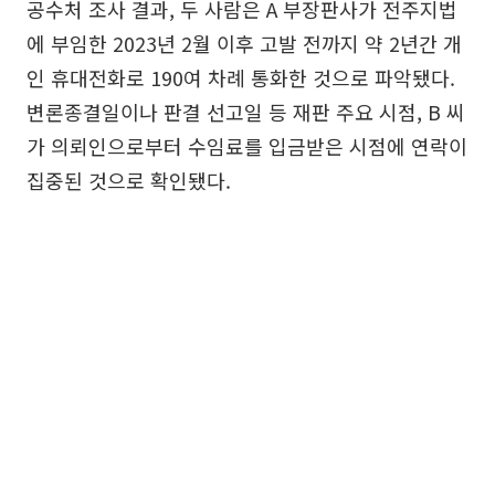
공수처 조사 결과, 두 사람은 A 부장판사가 전주지법
에 부임한 2023년 2월 이후 고발 전까지 약 2년간 개
인 휴대전화로 190여 차례 통화한 것으로 파악됐다.
변론종결일이나 판결 선고일 등 재판 주요 시점, B 씨
가 의뢰인으로부터 수임료를 입금받은 시점에 연락이
집중된 것으로 확인됐다.