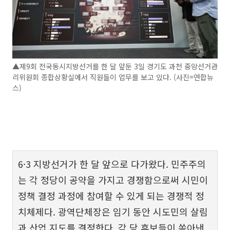
▲제9회 전국동시지방선거를 한 달 앞둔 3일 경기도 과천 중앙선거관
리위원회 종합상황실에서 직원들이 업무를 보고 있다. (사진=연합뉴
스)
6·3 지방선거가 한 달 앞으로 다가왔다. 민주주의
는 각 정당이 공약을 가지고 경쟁함으로써 시민이
정책 결정 과정에 참여할 수 있게 되는 경쟁적 정
치체제다. 광역단체장은 임기 동안 시도민의 살림
과 산업 지도를 결정한다. 각 당 후보들이 쏟아낸