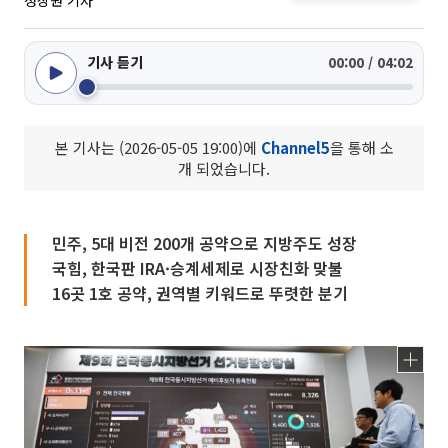
정상원 기자
기사 듣기
00:00 / 04:02
본 기사는 (2026-05-05 19:00)에
Channel5
을 통해 소
개 되었습니다.
민주, 5대 비전 200개 공약으로 지방주도 성장
국힘, 한국판 IRA·승계세제로 시장친화 맞불
16곳 1호 공약, 권역별 키워드로 뚜렷한 분기