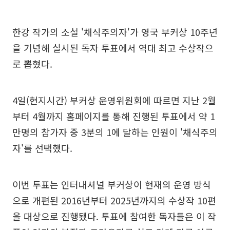
한강 작가의 소설 '채식주의자'가 영국 부커상 10주년
을 기념해 실시된 독자 투표에서 역대 최고 수상작으
로 뽑혔다.
4일(현지시간) 부커상 운영위원회에 따르면 지난 2월
부터 4월까지 홈페이지를 통해 진행된 투표에서 약 1
만명의 참가자 중 3분의 1에 달하는 인원이 '채식주의
자'를 선택했다.
이번 투표는 인터내셔널 부커상이 현재의 운영 방식
으로 개편된 2016년부터 2025년까지의 수상작 10편
을 대상으로 진행됐다. 투표에 참여한 독자들은 이 작