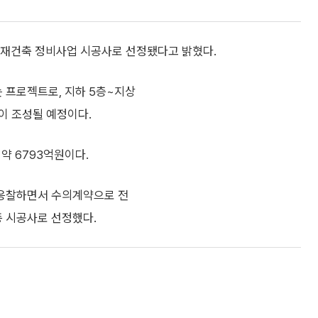
 재건축 정비사업 시공사로 선정됐다고 밝혔다.
 프로젝트로, 지하 5층~지상
이 조성될 예정이다.
약 6793억원이다.
 응찰하면서 수의계약으로 전
종 시공사로 선정했다.