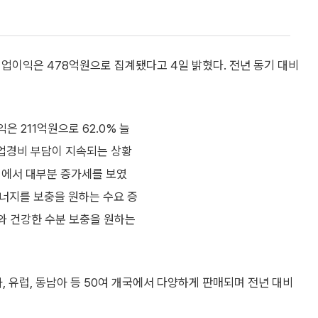
영업이익은 478억원으로 집계됐다고 4일 밝혔다. 전년 동기 대비
은 211억원으로 62.0% 늘
사업경비 부담이 지속되는 상황
고리에서 대부분 증가세를 보였
에너지를 보충을 원하는 수요 증
가와 건강한 수분 보충을 원하는
시아, 유럽, 동남아 등 50여 개국에서 다양하게 판매되며 전년 대비