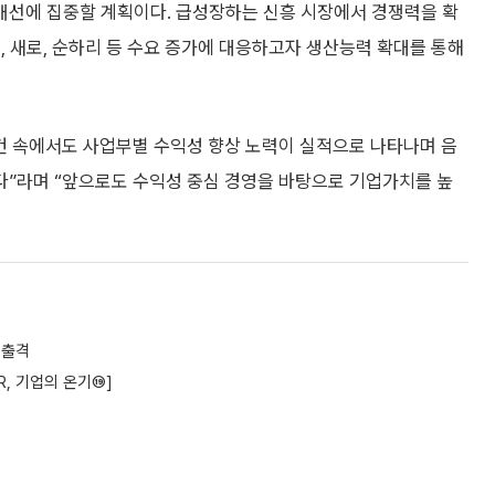
개선에 집중할 계획이다. 급성장하는 신흥 시장에서 경쟁력을 확
, 새로, 순하리 등 수요 증가에 대응하고자 생산능력 확대를 통해
건 속에서도 사업부별 수익성 향상 노력이 실적으로 나타나며 음
”라며 “앞으로도 수익성 중심 경영을 바탕으로 기업가치를 높
 출격
R, 기업의 온기⑲]