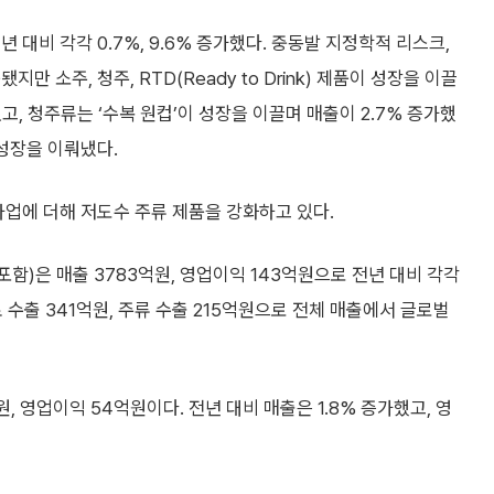
 대비 각각 0.7%, 9.6% 증가했다. 중동발 지정학적 리스크,
 소주, 청주, RTD(Ready to Drink) 제품이 성장을 이끌
었고, 청주류는 ‘수복 원컵’이 성장을 이끌며 매출이 2.7% 증가했
 성장을 이뤄냈다.
사업에 더해 저도수 주류 제품을 강화하고 있다.
포함)은 매출 3783억원, 영업이익 143억원으로 전년 대비 각각
음료 수출 341억원, 주류 수출 215억원으로 전체 매출에서 글로벌
 영업이익 54억원이다. 전년 대비 매출은 1.8% 증가했고, 영