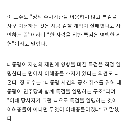
이 교수도 “정식 수사기관을 이용하지 않고 특검을
자꾸 이용하는 것은 지금 검찰 개혁이 실패했다고 자
인하는 꼴”이라며 “한 사람을 위한 특검은 명백한 위
헌”이라고 말했다.
대통령이 자신의 재판에 영향을 미칠 특검을 직접 임
명한다는 면에서 이해충돌 소지가 있다는 의견도 나
온다. 장 교수는 “대통령 사건의 공소 취소를 위해 대
통령이 민주당과 함께 특검을 임명하는 구조”라며
“이해 당사자가 그런 식으로 특검을 임명하는 것이
이해충돌이 아니면 무엇이 이해충돌이겠냐”고 말했
다.