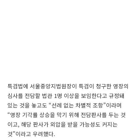
특검법에 서울중앙지법원장이 특검이 청구한 영장의
심사를 전담할 법관 1명 이상을 보임한다고 규정돼
있는 것을 놓고도 “선례 없는 차별적 조항”이라며
“영장 기각률 상승을 막기 위해 전담판사를 두는 것
이고, 해당 판사가 외압을 받을 가능성도 커지는
것”이라고 우려했다.