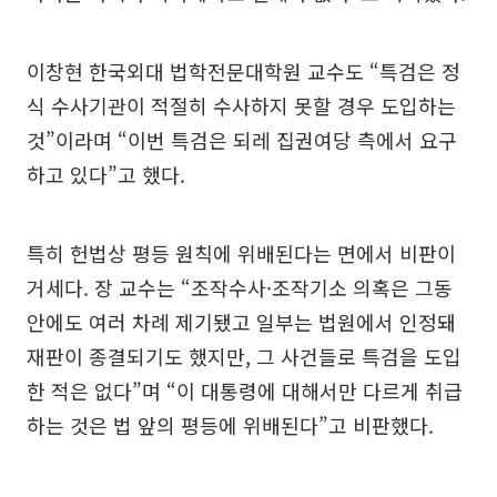
이창현 한국외대 법학전문대학원 교수도 “특검은 정
식 수사기관이 적절히 수사하지 못할 경우 도입하는
것”이라며 “이번 특검은 되레 집권여당 측에서 요구
하고 있다”고 했다.
특히 헌법상 평등 원칙에 위배된다는 면에서 비판이
거세다. 장 교수는 “조작수사·조작기소 의혹은 그동
안에도 여러 차례 제기됐고 일부는 법원에서 인정돼
재판이 종결되기도 했지만, 그 사건들로 특검을 도입
한 적은 없다”며 “이 대통령에 대해서만 다르게 취급
하는 것은 법 앞의 평등에 위배된다”고 비판했다.