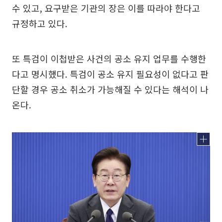
수 있고, 요구받은 기관의 장은 이를 따라야 한다고
규정하고 있다.
또 특검이 이첩받은 사건의 공소 유지 업무를 수행한
다고 명시했다. 특검이 공소 유지 필요성이 없다고 판
단할 경우 공소 취소가 가능해질 수 있다는 해석이 나
온다.