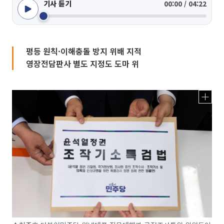
기사 듣기
00:00 / 04:22
평등 원칙·이해충돌 방지 위배 지적
영장전담판사 별도 지정도 도마 위