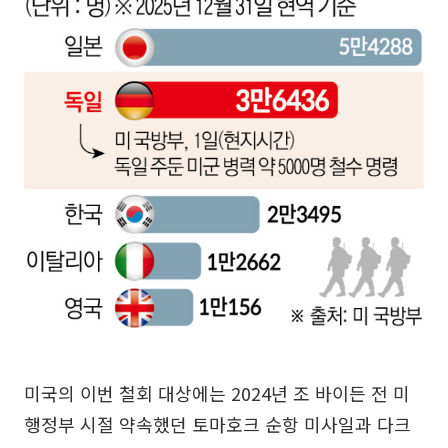
미국의 이번 철회 대상에는 2024년 조 바이든 전 미
행정부 시절 약속했던 토마호크 순항 미사일과 다크