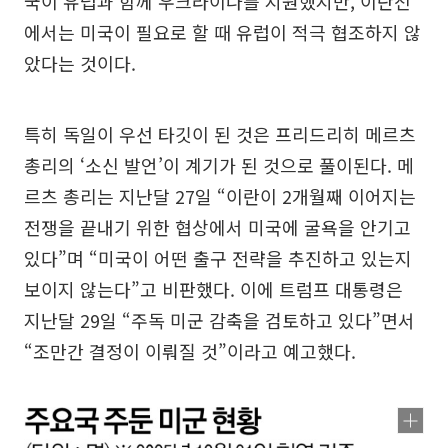
국이 유럽과 함께 우크라이나를 지원했지만, 이란전
에서는 미국이 필요로 할 때 유럽이 적극 협조하지 않
았다는 것이다.
특히 독일이 우선 타깃이 된 것은 프리드리히 메르츠
총리의 ‘소신 발언’이 계기가 된 것으로 풀이된다. 메
르츠 총리는 지난달 27일 “이란이 2개월째 이어지는
전쟁을 끝내기 위한 협상에서 미국에 굴욕을 안기고
있다”며 “미국이 어떤 출구 전략을 추진하고 있는지
보이지 않는다”고 비판했다. 이에 트럼프 대통령은
지난달 29일 “주독 미군 감축을 검토하고 있다”면서
“조만간 결정이 이뤄질 것”이라고 예고했다.