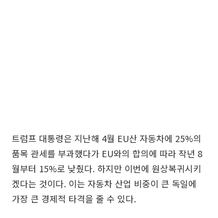
트럼프 대통령은 지난해 4월 EU산 자동차에 25%의
품목 관세를 부과했다가 EU와의 합의에 따라 작년 8
월부터 15%로 낮췄다. 하지만 이번에 원상복귀시키
겠다는 것이다. 이는 자동차 산업 비중이 큰 독일에
가장 큰 경제적 타격을 줄 수 있다.