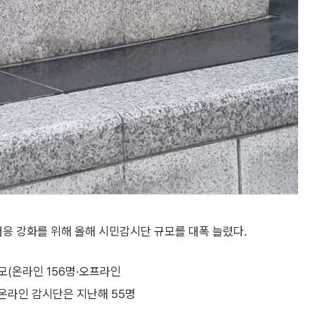
응 강화를 위해 올해 시민감시단 규모를 대폭 늘렸다.
모(온라인 156명·오프라인
 온라인 감시단은 지난해 55명