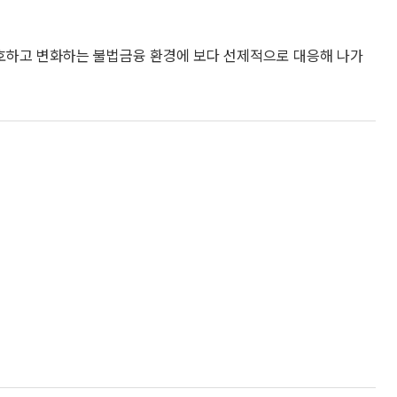
하고 변화하는 불법금융 환경에 보다 선제적으로 대응해 나가