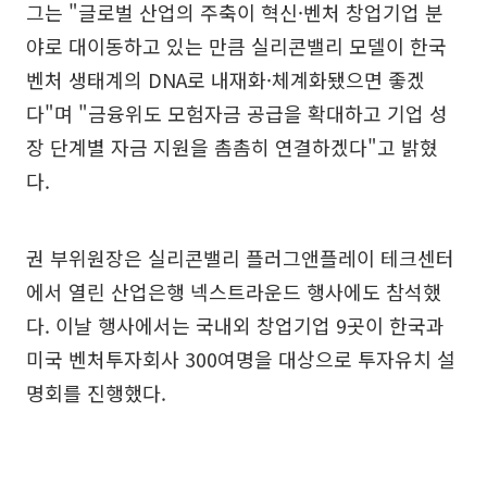
그는 "글로벌 산업의 주축이 혁신·벤처 창업기업 분
야로 대이동하고 있는 만큼 실리콘밸리 모델이 한국
벤처 생태계의 DNA로 내재화·체계화됐으면 좋겠
다"며 "금융위도 모험자금 공급을 확대하고 기업 성
장 단계별 자금 지원을 촘촘히 연결하겠다"고 밝혔
다.
권 부위원장은 실리콘밸리 플러그앤플레이 테크센터
에서 열린 산업은행 넥스트라운드 행사에도 참석했
다. 이날 행사에서는 국내외 창업기업 9곳이 한국과
미국 벤처투자회사 300여명을 대상으로 투자유치 설
명회를 진행했다.