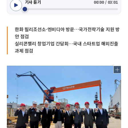
기사 듣기
00:00 / 03:01
한화 필리조선소·엔비디아 방문…국가전략기술 지원 방
안 점검
실리콘밸리 창업기업 간담회…국내 스타트업 해외진출
과제 점검