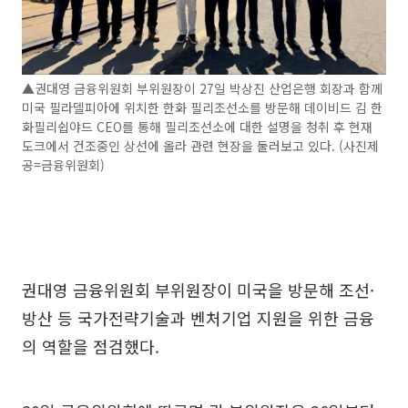
▲권대영 금융위원회 부위원장이 27일 박상진 산업은행 회장과 함께
미국 필라델피아에 위치한 한화 필리조선소를 방문해 데이비드 김 한
화필리쉽야드 CEO를 통해 필리조선소에 대한 설명을 청취 후 현재
도크에서 건조중인 상선에 올라 관련 현장을 둘러보고 있다. (사진제
공=금융위원회)
권대영 금융위원회 부위원장이 미국을 방문해 조선·
방산 등 국가전략기술과 벤처기업 지원을 위한 금융
의 역할을 점검했다.