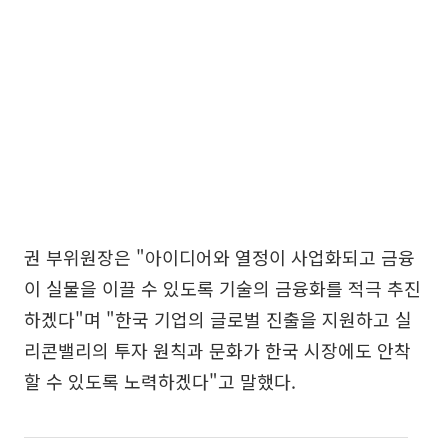
권 부위원장은 "아이디어와 열정이 사업화되고 금융
이 실물을 이끌 수 있도록 기술의 금융화를 적극 추진
하겠다"며 "한국 기업의 글로벌 진출을 지원하고 실
리콘밸리의 투자 원칙과 문화가 한국 시장에도 안착
할 수 있도록 노력하겠다"고 말했다.