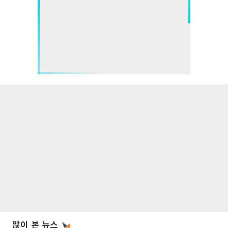
많이 본 뉴스