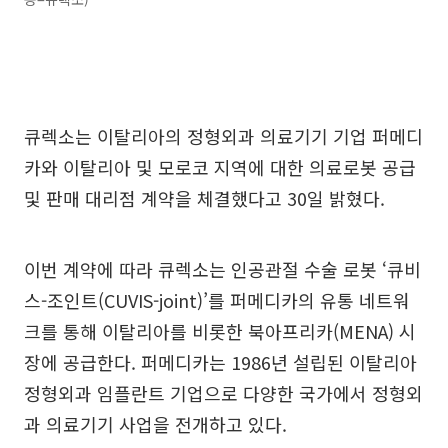
큐렉소는 이탈리아의 정형외과 의료기기 기업 퍼메디
카와 이탈리아 및 모로코 지역에 대한 의료로봇 공급
및 판매 대리점 계약을 체결했다고 30일 밝혔다.
이번 계약에 따라 큐렉소는 인공관절 수술 로봇 ‘큐비
스-조인트(CUVIS-joint)’를 퍼메디카의 유통 네트워
크를 통해 이탈리아를 비롯한 북아프리카(MENA) 시
장에 공급한다. 퍼메디카는 1986년 설립된 이탈리아
정형외과 임플란트 기업으로 다양한 국가에서 정형외
과 의료기기 사업을 전개하고 있다.