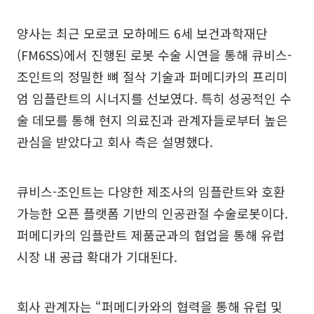
양사는 최근 모로코 모하메드 6세 보건과학재단
(FM6SS)에서 진행된 로봇 수술 시연을 통해 큐비스-
조인트의 정밀한 뼈 절삭 기술과 퍼메디카의 프리미
엄 임플란트의 시너지를 선보였다. 특히 성공적인 수
술 데모를 통해 현지 의료진과 관계자들로부터 높은
관심을 받았다고 회사 측은 설명했다.
큐비스-조인트는 다양한 제조사의 임플란트와 호환
가능한 오픈 플랫폼 기반의 인공관절 수술로봇이다.
퍼메디카의 임플란트 제품군과의 협업을 통해 유럽
시장 내 공급 확대가 기대된다.
회사 관계자는 “퍼메디카와의 협력을 통해 유럽 및