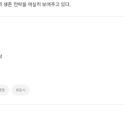
 생존 전략을 여실히 보여주고 있다.
성
경영
#공시