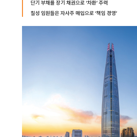
단기 부채를 장기 채권으로 ‘차환’ 주력
칠성 임원들은 자사주 매입으로 ‘책임 경영’