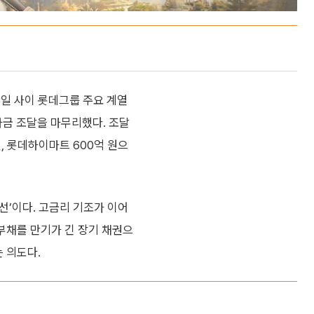
8일 사이 롯데그룹 주요 계열
금 조달을 마무리했다. 조달
원, 롯데하이마트 600억 원으
개선’이다. 고금리 기조가 이어
 부채를 만기가 긴 장기 채권으
 의도다.