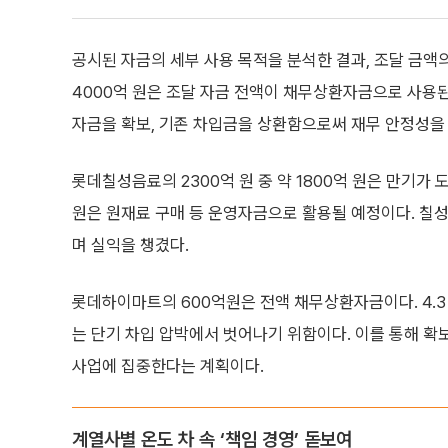
공시된 자금의 세부 사용 목적을 분석한 결과, 조달 금액
4000억 원은 조달 자금 전액이 채무상환자금으로 사용된
자금을 확보, 기존 차입금을 상환함으로써 재무 안정성을
롯데칠성음료의 2300억 원 중 약 1800억 원은 만기가 
원은 원재료 구매 등 운영자금으로 활용될 예정이다. 칠
며 실익을 챙겼다.
롯데하이마트의 600억원은 전액 채무상환자금이다. 4.3
는 단기 차입 압박에서 벗어나기 위함이다. 이를 통해 확보
사업에 집중한다는 계획이다.
계열사별 온도 차 속 ‘책임 경영’ 돋보여