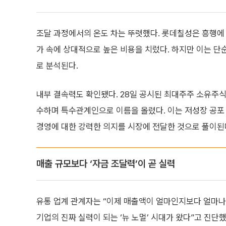
조달 과정에서의 온도 차는 뚜렷했다. 롯데칠성은 흥행에
가 속에 상대적으로 높은 비용을 치렀다. 하지만 이는 단
로 분석된다.
내부 결속력도 확인됐다. 28일 공시된 최대주주 소유주식
수하며 특수관계인으로 이름을 올렸다. 이는 저성장 공포
경영에 대한 강력한 의지를 시장에 전달한 것으로 풀이된
매출 규모보다 ‘자금 조달력’이 곧 실력
유통 업계 관계자는 “이제 매출액이 얼마인지보다 얼마
기업의 진짜 실력이 되는 ‘뉴 노멀’ 시대가 왔다”고 진