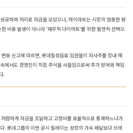
 성공하며 저리로 자금을 모았으나, 하이마트는 시장의 엄중한 평
순한 비용 발생이 아니라 ‘재무적 다이어트’를 위한 필연적 선택으
 변동 신고에 따르면, 롯데칠성음료 임원들이 자사주를 장내 매
 속에서도 경영진이 직접 주식을 사들임으로써 주가 방어와 책임
다.
나 저렴하게 자금을 조달하고 고정비를 효율적으로 통제하느냐가
단했다. 롯데그룹의 이번 공시 릴레이는 성장의 가속 페달보다 브레