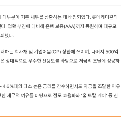
의 대부분이 기존 채무를 상환하는 데 배정되었다. 롯데케미칼의
다. 업황 부진에 대비해 은행 보증(AAA)까지 동원하며 대규모
 꾀했다.
도래하는 회사채 및 기업어음(CP) 상환에 쓰이며, 나머지 500억
성은 상대적으로 우수한 신용도를 바탕으로 저금리 조달에 성공하
~4.6%대의 다소 높은 금리를 감수하면서도 자금을 조달한 이유
한 재무적 여유를 바탕으로 점포 효율화와 ‘홈 토탈 케어’ 등 신