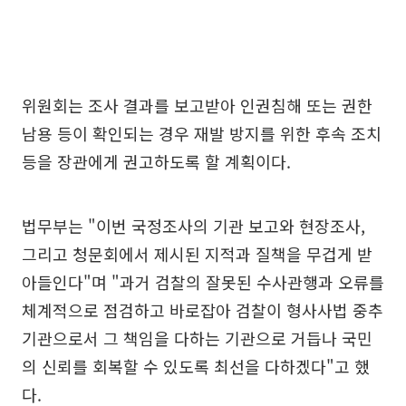
위원회는 조사 결과를 보고받아 인권침해 또는 권한
남용 등이 확인되는 경우 재발 방지를 위한 후속 조치
등을 장관에게 권고하도록 할 계획이다.
법무부는 "이번 국정조사의 기관 보고와 현장조사,
그리고 청문회에서 제시된 지적과 질책을 무겁게 받
아들인다"며 "과거 검찰의 잘못된 수사관행과 오류를
체계적으로 점검하고 바로잡아 검찰이 형사사법 중추
기관으로서 그 책임을 다하는 기관으로 거듭나 국민
의 신뢰를 회복할 수 있도록 최선을 다하겠다"고 했
다.