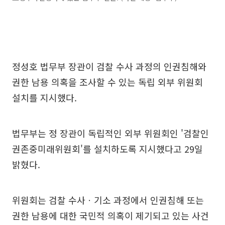
정성호 법무부 장관이 검찰 수사 과정의 인권침해와
권한 남용 의혹을 조사할 수 있는 독립 외부 위원회
설치를 지시했다.
법무부는 정 장관이 독립적인 외부 위원회인 '검찰인
권존중미래위원회'를 설치하도록 지시했다고 29일
밝혔다.
위원회는 검찰 수사ㆍ기소 과정에서 인권침해 또는
권한 남용에 대한 국민적 의혹이 제기되고 있는 사건