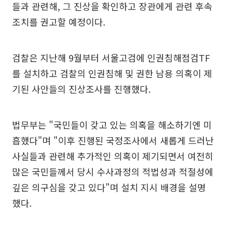
들과 관련해, 그 진상을 확인하고 장관에게 관련 후속
조치를 권고할 예정이다.
검찰은 지난해 9월부터 서울고검에 인권침해점검TF
를 설치하고 검찰의 인권침해 및 권한 남용 의혹이 제
기된 사안들의 진상조사를 진행했다.
법무부는 "국민들이 갖고 있는 의혹을 해소하기엔 미
흡했다"며 "이후 진행된 국정조사에서 새롭게 드러난
사실들과 관련해 추가적인 의혹이 제기되면서 여전히
많은 국민들께서 당시 수사과정의 적법성과 적절성에
깊은 의구심을 갖고 있다"며 설치 지시 배경을 설명
했다.