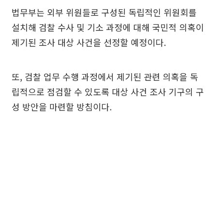
법무부는 외부 위원들로 구성된 독립적인 위원회를
설치해 검찰 수사 및 기소 과정에 대해 국민적 의혹이
제기된 조사 대상 사건을 선정할 예정이다.
또, 검찰 업무 수행 과정에서 제기된 관련 의혹을 독
립적으로 점검할 수 있도록 대상 사건 조사 기구의 구
성 방안을 마련할 방침이다.