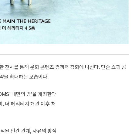
 전시를 통해 문화 콘텐츠 경쟁력 강화에 나선다. 단순 쇼핑 공
전략을 확대하는 모습이다.
OMS: 내면의 방’을 개최한다
며, 더 헤리티지 개관 이후 처
적된 인간 관계, 사유의 방식