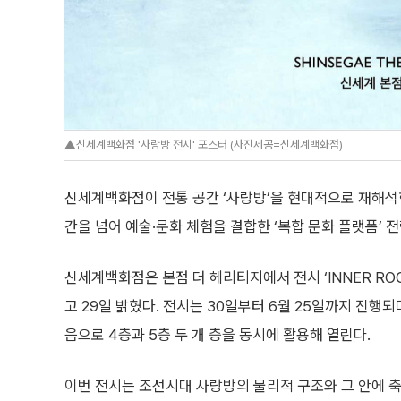
▲신세계백화점 '사랑방 전시' 포스터 (사진제공=신세계백화점)
신세계백화점이 전통 공간 ‘사랑방’을 현대적으로 재해석한
간을 넘어 예술·문화 체험을 결합한 ‘복합 문화 플랫폼’ 
신세계백화점은 본점 더 헤리티지에서 전시 ‘INNER RO
고 29일 밝혔다. 전시는 30일부터 6월 25일까지 진행되
음으로 4층과 5층 두 개 층을 동시에 활용해 열린다.
이번 전시는 조선시대 사랑방의 물리적 구조와 그 안에 축