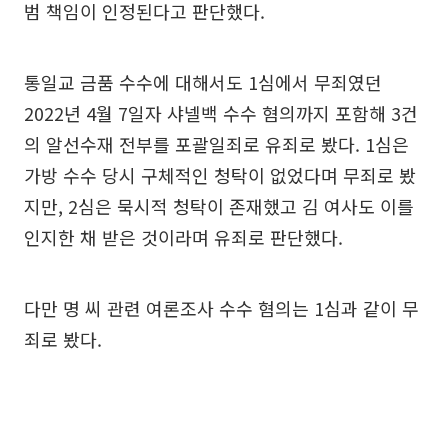
범 책임이 인정된다고 판단했다.
통일교 금품 수수에 대해서도 1심에서 무죄였던
2022년 4월 7일자 샤넬백 수수 혐의까지 포함해 3건
의 알선수재 전부를 포괄일죄로 유죄로 봤다. 1심은
가방 수수 당시 구체적인 청탁이 없었다며 무죄로 봤
지만, 2심은 묵시적 청탁이 존재했고 김 여사도 이를
인지한 채 받은 것이라며 유죄로 판단했다.
다만 명 씨 관련 여론조사 수수 혐의는 1심과 같이 무
죄로 봤다.