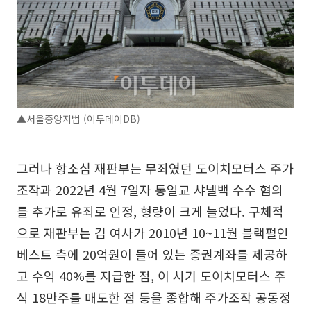
▲서울중앙지법 (이투데이DB)
그러나 항소심 재판부는 무죄였던 도이치모터스 주가
조작과 2022년 4월 7일자 통일교 샤넬백 수수 혐의
를 추가로 유죄로 인정, 형량이 크게 늘었다. 구체적
으로 재판부는 김 여사가 2010년 10~11월 블랙펄인
베스트 측에 20억원이 들어 있는 증권계좌를 제공하
고 수익 40%를 지급한 점, 이 시기 도이치모터스 주
식 18만주를 매도한 점 등을 종합해 주가조작 공동정