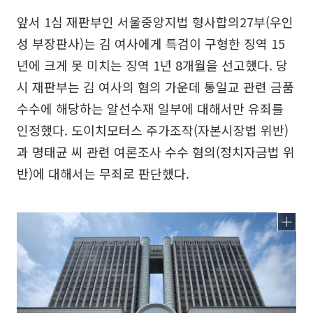
앞서 1심 재판부인 서울중앙지법 형사합의27부(우인
성 부장판사)는 김 여사에게 특검이 구형한 징역 15
년에 크게 못 미치는 징역 1년 8개월을 선고했다. 당
시 재판부는 김 여사의 혐의 가운데 통일교 관련 금품
수수에 해당하는 알선수재 일부에 대해서만 유죄를
인정했다. 도이치모터스 주가조작(자본시장법 위반)
과 명태균 씨 관련 여론조사 수수 혐의(정치자금법 위
반)에 대해서는 무죄로 판단했다.