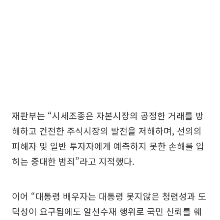
재판부는 “시세조종은 자본시장의 공정한 거래를 방
해하고 건전한 주식시장의 발전을 저해하며, 선의의
피해자 및 일반 투자자에게 예측하지 못한 손해를 입
히는 중대한 범죄”라고 지적했다.
이어 “대통령 배우자는 대통령 못지않은 청렴성과 도
덕성이 요구됨에도 알선수재 행위로 국민 신뢰를 훼