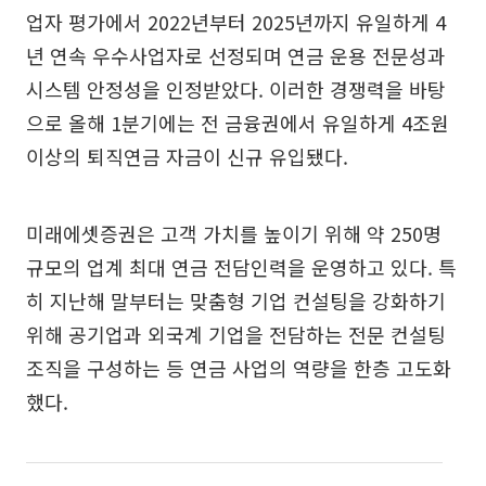
업자 평가에서 2022년부터 2025년까지 유일하게 4
년 연속 우수사업자로 선정되며 연금 운용 전문성과
시스템 안정성을 인정받았다. 이러한 경쟁력을 바탕
으로 올해 1분기에는 전 금융권에서 유일하게 4조원
이상의 퇴직연금 자금이 신규 유입됐다.
미래에셋증권은 고객 가치를 높이기 위해 약 250명
규모의 업계 최대 연금 전담인력을 운영하고 있다. 특
히 지난해 말부터는 맞춤형 기업 컨설팅을 강화하기
위해 공기업과 외국계 기업을 전담하는 전문 컨설팅
조직을 구성하는 등 연금 사업의 역량을 한층 고도화
했다.