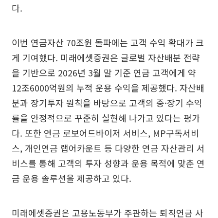
다.
이번 연금자산 70조원 돌파에는 고객 수익 확대가 크
게 기여했다. 미래에셋증권은 글로벌 자산배분 전략
을 기반으로 2026년 3월 말 기준 연금 고객에게 약
12조6000억원의 누적 운용 수익을 제공했다. 자산배
분과 장기투자 원칙을 바탕으로 고객의 중·장기 수익
률을 안정적으로 꾸준히 실현해 나가고 있다는 평가
다. 또한 연금 로보어드바이저 서비스, MP구독서비
스, 개인연금 랩어카운트 등 다양한 연금 자산관리 서
비스를 통해 고객의 투자 성향과 운용 목적에 맞춘 연
금 운용 솔루션을 제공하고 있다.
미래에셋증권은 고용노동부가 주관하는 퇴직연금 사