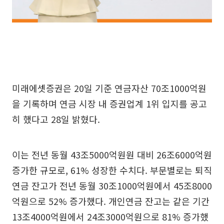
미래에셋증권은 20일 기준 연금자산 70조1000억원
을 기록하며 연금 시장 내 증권업계 1위 입지를 공고
히 했다고 28일 밝혔다.
이는 전년 동월 43조5000억원원 대비 26조6000억원
증가한 규모로, 61% 성장한 수치다. 부문별로는 퇴직
연금 잔고가 전년 동월 30조1000억원에서 45조8000
억원으로 52% 증가했다. 개인연금 잔고는 같은 기간
13조4000억원에서 24조3000억원으로 81% 증가했