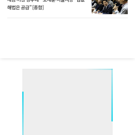
해법은 공급” [종합]