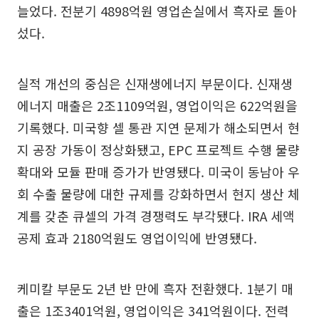
늘었다. 전분기 4898억원 영업손실에서 흑자로 돌아
섰다.
실적 개선의 중심은 신재생에너지 부문이다. 신재생
에너지 매출은 2조1109억원, 영업이익은 622억원을
기록했다. 미국향 셀 통관 지연 문제가 해소되면서 현
지 공장 가동이 정상화됐고, EPC 프로젝트 수행 물량
확대와 모듈 판매 증가가 반영됐다. 미국이 동남아 우
회 수출 물량에 대한 규제를 강화하면서 현지 생산 체
계를 갖춘 큐셀의 가격 경쟁력도 부각됐다. IRA 세액
공제 효과 2180억원도 영업이익에 반영됐다.
케미칼 부문도 2년 반 만에 흑자 전환했다. 1분기 매
출은 1조3401억원, 영업이익은 341억원이다. 전력