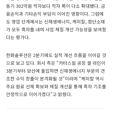
동기 302억원 적자보다 적자 폭이 다소 확대됐다. 금
융손익과 기타손익 부담이 이어진 영향이다. 그럼에
도 영업 단계에서는 신재생에너지, 케미칼, 첨단소재
가 모두 흑자를 내며 사업 체질 개선 가능성을 보여줬
다는 평가다.
한화솔루션은 2분기에도 실적 개선 흐름을 이어갈 것
으로 보고 있다. 회사 측은 “카터스빌 공장 셀 라인이
3분기부터 양산에 돌입하면 신재생에너지 부문의 견
조한 수익 창출이 본격화될 것”이라며 “케미칼 역시
주요 원료 선제 확보와 체질 개선을 통해 흑자 기조를
안정적으로 이어가겠다”고 밝혔다.