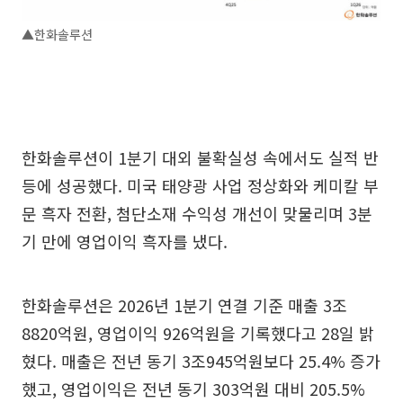
▲한화솔루션
한화솔루션이 1분기 대외 불확실성 속에서도 실적 반
등에 성공했다. 미국 태양광 사업 정상화와 케미칼 부
문 흑자 전환, 첨단소재 수익성 개선이 맞물리며 3분
기 만에 영업이익 흑자를 냈다.
한화솔루션은 2026년 1분기 연결 기준 매출 3조
8820억원, 영업이익 926억원을 기록했다고 28일 밝
혔다. 매출은 전년 동기 3조945억원보다 25.4% 증가
했고, 영업이익은 전년 동기 303억원 대비 205.5%