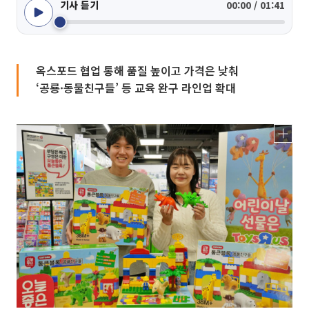
기사 듣기
00:00 / 01:41
옥스포드 협업 통해 품질 높이고 가격은 낮춰
‘공룡·동물친구들’ 등 교육 완구 라인업 확대