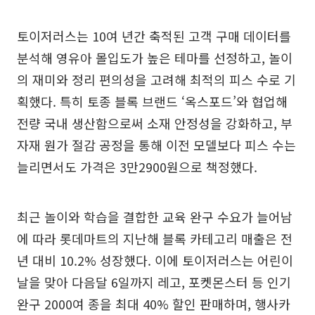
토이저러스는 10여 년간 축적된 고객 구매 데이터를
분석해 영유아 몰입도가 높은 테마를 선정하고, 놀이
의 재미와 정리 편의성을 고려해 최적의 피스 수로 기
획했다. 특히 토종 블록 브랜드 ‘옥스포드’와 협업해
전량 국내 생산함으로써 소재 안정성을 강화하고, 부
자재 원가 절감 공정을 통해 이전 모델보다 피스 수는
늘리면서도 가격은 3만2900원으로 책정했다.
최근 놀이와 학습을 결합한 교육 완구 수요가 늘어남
에 따라 롯데마트의 지난해 블록 카테고리 매출은 전
년 대비 10.2% 성장했다. 이에 토이저러스는 어린이
날을 맞아 다음달 6일까지 레고, 포켓몬스터 등 인기
완구 2000여 종을 최대 40% 할인 판매하며, 행사카