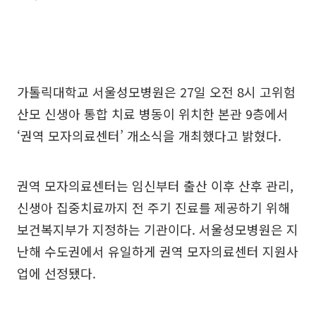
가톨릭대학교 서울성모병원은 27일 오전 8시 고위험
산모 신생아 통합 치료 병동이 위치한 본관 9층에서
‘권역 모자의료센터’ 개소식을 개최했다고 밝혔다.
권역 모자의료센터는 임신부터 출산 이후 산후 관리,
신생아 집중치료까지 전 주기 진료를 제공하기 위해
보건복지부가 지정하는 기관이다. 서울성모병원은 지
난해 수도권에서 유일하게 권역 모자의료센터 지원사
업에 선정됐다.