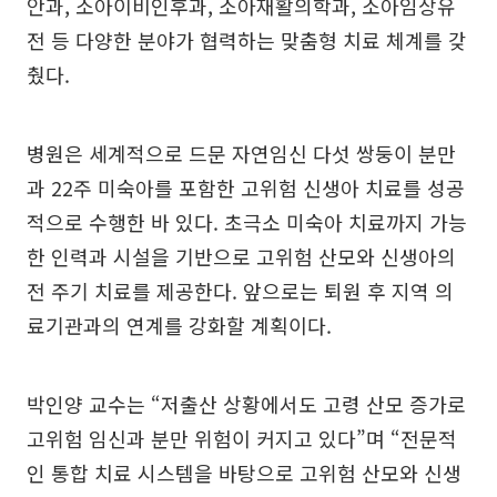
안과, 소아이비인후과, 소아재활의학과, 소아임상유
전 등 다양한 분야가 협력하는 맞춤형 치료 체계를 갖
췄다.
병원은 세계적으로 드문 자연임신 다섯 쌍둥이 분만
과 22주 미숙아를 포함한 고위험 신생아 치료를 성공
적으로 수행한 바 있다. 초극소 미숙아 치료까지 가능
한 인력과 시설을 기반으로 고위험 산모와 신생아의
전 주기 치료를 제공한다. 앞으로는 퇴원 후 지역 의
료기관과의 연계를 강화할 계획이다.
박인양 교수는 “저출산 상황에서도 고령 산모 증가로
고위험 임신과 분만 위험이 커지고 있다”며 “전문적
인 통합 치료 시스템을 바탕으로 고위험 산모와 신생