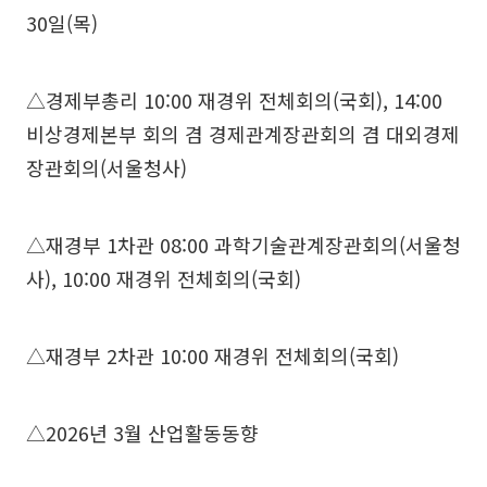
30일(목)
△경제부총리 10:00 재경위 전체회의(국회), 14:00
비상경제본부 회의 겸 경제관계장관회의 겸 대외경제
장관회의(서울청사)
△재경부 1차관 08:00 과학기술관계장관회의(서울청
사), 10:00 재경위 전체회의(국회)
△재경부 2차관 10:00 재경위 전체회의(국회)
△2026년 3월 산업활동동향