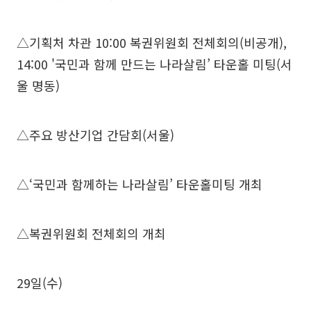
△기획처 차관 10:00 복권위원회 전체회의(비공개),
14:00 '국민과 함께 만드는 나라살림’ 타운홀 미팅(서
울 명동)
△주요 방산기업 간담회(서울)
△‘국민과 함께하는 나라살림’ 타운홀미팅 개최
△복권위원회 전체회의 개최
29일(수)