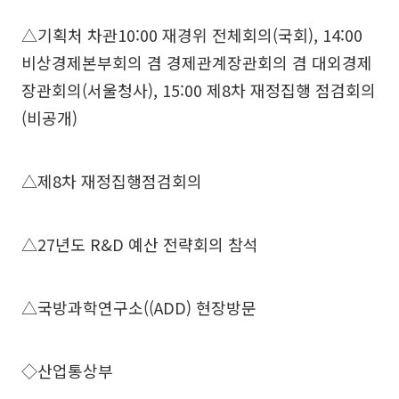
△기획처 차관10:00 재경위 전체회의(국회), 14:00
비상경제본부회의 겸 경제관계장관회의 겸 대외경제
장관회의(서울청사), 15:00 제8차 재정집행 점검회의
(비공개)
△제8차 재정집행점검회의
△27년도 R&D 예산 전략회의 참석
△국방과학연구소((ADD) 현장방문
◇산업통상부