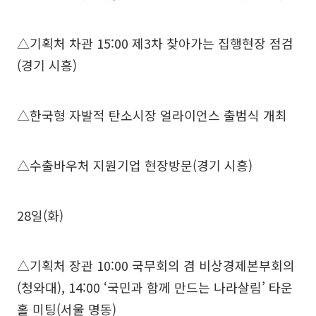
△기획처 차관 15:00 제3차 찾아가는 집행현장 점검
(경기 시흥)
△한국형 자발적 탄소시장 얼라이언스 출범식 개최
△수출바우처 지원기업 현장방문(경기 시흥)
28일(화)
△기획처 장관 10:00 국무회의 겸 비상경제본부회의
(청와대), 14:00 ‘국민과 함께 만드는 나라살림’ 타운
홀 미팅(서울 명동)