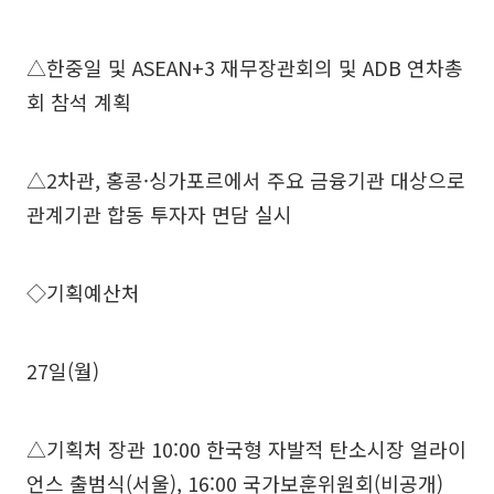
△한중일 및 ASEAN+3 재무장관회의 및 ADB 연차총
회 참석 계획
△2차관, 홍콩·싱가포르에서 주요 금융기관 대상으로
관계기관 합동 투자자 면담 실시
◇기획예산처
27일(월)
△기획처 장관 10:00 한국형 자발적 탄소시장 얼라이
언스 출범식(서울), 16:00 국가보훈위원회(비공개)