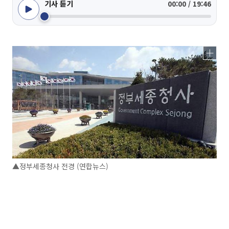
기사 듣기
00:00 / 19:46
▲정부세종청사 전경 (연합뉴스)