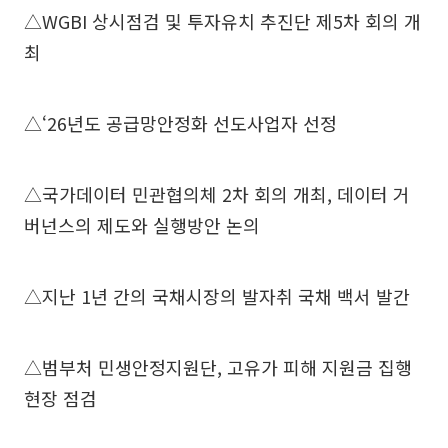
△WGBI 상시점검 및 투자유치 추진단 제5차 회의 개
최
△‘26년도 공급망안정화 선도사업자 선정
△국가데이터 민관협의체 2차 회의 개최, 데이터 거
버넌스의 제도와 실행방안 논의
△지난 1년 간의 국채시장의 발자취 국채 백서 발간
△범부처 민생안정지원단, 고유가 피해 지원금 집행
현장 점검