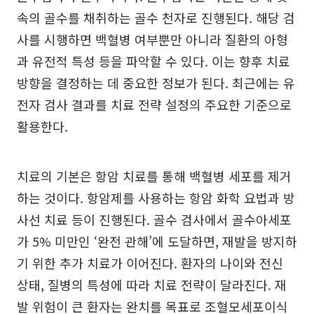
속의 골수를 채취하는 골수 천자로 진행된다. 해당 검
사를 시행하면 백혈병 여부뿐만 아니라 질환의 아형
과 유전적 특성 등을 파악할 수 있다. 이는 향후 치료
방향을 결정하는 데 중요한 정보가 된다. 최근에는 유
전자 검사 결과를 치료 전략 설정의 주요한 기준으로
활용한다.
치료의 기본은 항암 치료를 통해 백혈병 세포를 제거
하는 것이다. 항암제를 사용하는 항암 화학 요법과 방
사선 치료 등이 진행된다. 골수 검사에서 골수아세포
가 5% 미만인 ‘완전 관해’에 도달하면, 재발을 방지하
기 위한 추가 치료가 이어진다. 환자의 나이와 전신
상태, 질병의 특성에 따라 치료 전략이 달라진다. 재
발 위험이 큰 환자는 완치를 목표로 조혈모세포이식