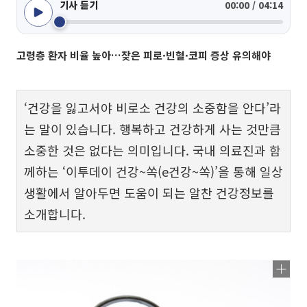
기사 듣기
00:00 / 04:14
고령층 환자 비율 높아…잦은 피로·빈혈·코피 증상 유의해야
‘건강을 잃고서야 비로소 건강의 소중함을 안다’라
는 말이 있습니다. 행복하고 건강하게 사는 것만큼
소중한 것은 없다는 의미입니다. 국내 의료진과 함
께하는 ‘이투데이 건강~쏙(e건강~쏙)’을 통해 일상
생활에서 알아두면 도움이 되는 알찬 건강정보를
소개합니다.