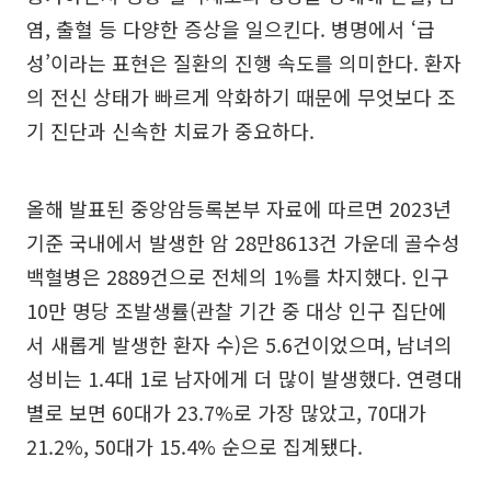
염, 출혈 등 다양한 증상을 일으킨다. 병명에서 ‘급
성’이라는 표현은 질환의 진행 속도를 의미한다. 환자
의 전신 상태가 빠르게 악화하기 때문에 무엇보다 조
기 진단과 신속한 치료가 중요하다.
올해 발표된 중앙암등록본부 자료에 따르면 2023년
기준 국내에서 발생한 암 28만8613건 가운데 골수성
백혈병은 2889건으로 전체의 1%를 차지했다. 인구
10만 명당 조발생률(관찰 기간 중 대상 인구 집단에
서 새롭게 발생한 환자 수)은 5.6건이었으며, 남녀의
성비는 1.4대 1로 남자에게 더 많이 발생했다. 연령대
별로 보면 60대가 23.7%로 가장 많았고, 70대가
21.2%, 50대가 15.4% 순으로 집계됐다.