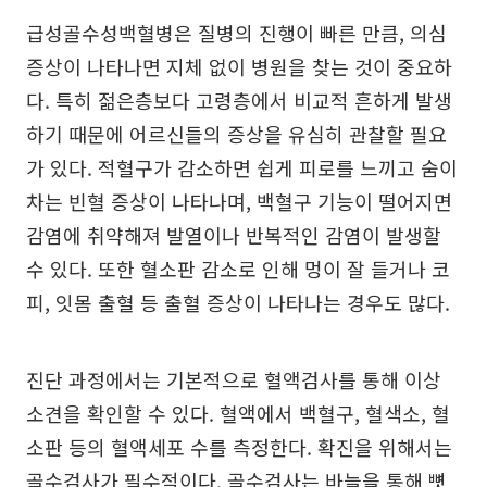
급성골수성백혈병은 질병의 진행이 빠른 만큼, 의심
증상이 나타나면 지체 없이 병원을 찾는 것이 중요하
다. 특히 젊은층보다 고령층에서 비교적 흔하게 발생
하기 때문에 어르신들의 증상을 유심히 관찰할 필요
가 있다. 적혈구가 감소하면 쉽게 피로를 느끼고 숨이
차는 빈혈 증상이 나타나며, 백혈구 기능이 떨어지면
감염에 취약해져 발열이나 반복적인 감염이 발생할
수 있다. 또한 혈소판 감소로 인해 멍이 잘 들거나 코
피, 잇몸 출혈 등 출혈 증상이 나타나는 경우도 많다.
진단 과정에서는 기본적으로 혈액검사를 통해 이상
소견을 확인할 수 있다. 혈액에서 백혈구, 혈색소, 혈
소판 등의 혈액세포 수를 측정한다. 확진을 위해서는
골수검사가 필수적이다. 골수검사는 바늘을 통해 뼛