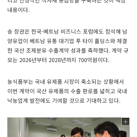
리고 안정적인 식자재 공급망을 구축하는 것이 핵심
내용이다.
송 장관은 한국-베트남 비즈니스 포럼에도 참석해 남
양유업이 베트남 유통 대기업 푸 타이 홀딩스와 체결
한 국산 조제분유 수출계약 성과를 축하했다. 계약 규
모는 2026년부터 2028년까지 700억원이다.
농식품부는 국내 유제품 시장이 축소되는 상황에서
이번 계약이 국산 유제품의 수출 판로를 넓히고 국내
낙농업계 발전에도 기여할 것으로 기대하고 있다.