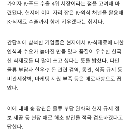
가이자 K-푸드 수출 4위 시장이라는 점을 고려해 마
련됐다. 현지에 이미 자리 잡은 K-외식 채널을 활용해
K-식재료 수출까지 함께 키우겠다는 취지다.
간담회에 참석한 기업들은 현지에서 K-식재료에 대한
인식과 수요가 높아진 만큼 맛과 품질이 우수한 한국
산 식재료를 더 많이 쓰고 싶다는 뜻을 밝혔다. 다만
물류 부담과 한우·한돈 관련 검역, 통관, 식품 규제 등
비관세장벽, 마케팅 지원 부족 등은 애로사항으로 꼽
았다.
이에 대해 송 장관은 물류 부담 완화와 현지 규제 정
보 제공 등 현장 애로 해소 방안을 적극 검토하겠다고
답했다.