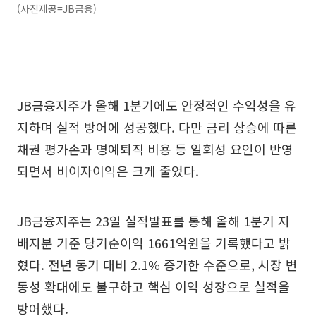
(사진제공=JB금융)
JB금융지주가 올해 1분기에도 안정적인 수익성을 유
지하며 실적 방어에 성공했다. 다만 금리 상승에 따른
채권 평가손과 명예퇴직 비용 등 일회성 요인이 반영
되면서 비이자이익은 크게 줄었다.
JB금융지주는 23일 실적발표를 통해 올해 1분기 지
배지분 기준 당기순이익 1661억원을 기록했다고 밝
혔다. 전년 동기 대비 2.1% 증가한 수준으로, 시장 변
동성 확대에도 불구하고 핵심 이익 성장으로 실적을
방어했다.