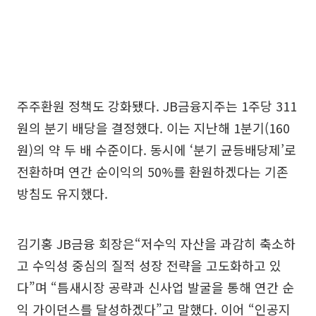
주주환원 정책도 강화됐다. JB금융지주는 1주당 311
원의 분기 배당을 결정했다. 이는 지난해 1분기(160
원)의 약 두 배 수준이다. 동시에 ‘분기 균등배당제’로
전환하며 연간 순이익의 50%를 환원하겠다는 기존
방침도 유지했다.
김기홍 JB금융 회장은“저수익 자산을 과감히 축소하
고 수익성 중심의 질적 성장 전략을 고도화하고 있
다”며 “틈새시장 공략과 신사업 발굴을 통해 연간 순
익 가이던스를 달성하겠다”고 말했다. 이어 “인공지