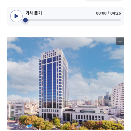
기사 듣기
00:00 / 04:26