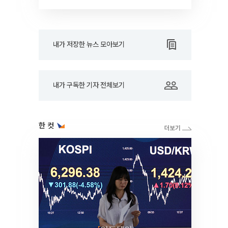
대학]
내가 저장한 뉴스 모아보기
내가 구독한 기자 전체보기
한 컷