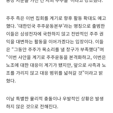
공장 지분을 가진 건 저희 주주들”이라고 강조했다.
주주 측은 이번 집회를 계기로 향후 활동 확대도 예고
했다. ‘대한민국 주주운동본부’라는 명칭으로 출범한
이들은 삼성전자에 국한하지 않고 전반적인 주주 권
익을 대변하는 활동을 이어가겠다는 입장이다. 이들
은 “그동안 주주가 목소리를 낼 창구가 부족했다”며
“이번 사안을 계기로 주주운동을 본격화하고, 이번은
노조에 대한 대응이 계기가 됐지만, 앞으로 사측과 노
조를 가리지 않고 대응 범위를 넓혀갈 것”이라고 밝
혔다.
이날 특별한 물리적 충돌이나 우발적인 상황은 발생
하지 않은 것으로 전해진다.