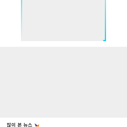
많이 본 뉴스