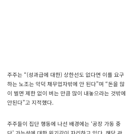
주주는 “(성과급에 대한) 상한선도 없다면 이를 요구
하는 노조는 악덕 채무업자밖에 안 된다”며 “돈을 많
이 벌면 제한 없이 버는 만큼 많이 내놓으라는 것밖에
안된다”고 지적했다.
주주들이 집단 행동에 나선 배경에는 ‘공장 가동 중
단’ 가능성에 대한 위기감이 자리하고 있다. 해당 관