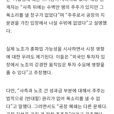
계자는 “사측 뒤에는 수백만 명의 주주가 있지만 그
목소리를 낼 창구가 없었다”며 “주주로서 공장의 지
분권을 가진 입장에서 나설 수밖에 없었다”고 설명했
다.
실제 노조가 총파업 가능성을 시사하면서 시장 영향
에 대한 우려도 제기된다. 이들은 “외국인 투자자 입
장에서 노조의 강경한 움직임은 투자 수요에 영향을
줄 수 있다”고 주장했다.
다만, “사측과 노조 간 성과급 부분에 대해서 주주는
법적으로 (반대할) 권리가 없어 목소리를 낼 수 없
다”고 말했다. 그러면서도 “공장 폐쇄는 다른 문제다.