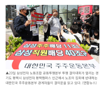
▲23일 삼성전자 노동조합 공동투쟁본부 투쟁 결의대회가 열리는 경
기도 평택시 삼성전자 평택캠퍼스 인근에서 노조의 집회에 반대하는
대한민국 주주운동본부 관계자들이 결의문을 읽고 있다. (연합뉴스)