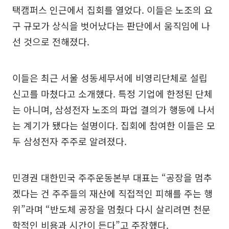
택캠퍼스 인근에서 집회를 열었다. 이들은 노조의 요
구 규모가 상식을 벗어났다는 판단에서 움직임에 나
선 것으로 전해졌다.
이들은 최근 서울 성동세무서에 비영리단체로 설립
신고를 마쳤다고 소개했다. 특정 기업에 한정된 단체
는 아니며, 삼성전자 노조의 파업 결의가 행동에 나서
는 계기가 됐다는 설명이다. 집회에 참여한 이들은 모
두 삼성전자 주주로 알려졌다.
민경권 대한민국 주주운동본부 대표는 “공장을 멈추
겠다는 건 주주들의 재산에 직접적인 피해를 주는 행
위”라며 “반도체 공장을 멈췄다 다시 살리려면 천문
학적인 비용과 시간이 든다”고 주장했다.