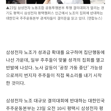
▲23일 삼성전자 노동조합 공동투쟁본부 투쟁 결의대회가 열리는 경
기도 평택시 삼성전자 평택캠퍼스 인근에서 노조의 집회에 반대하는
대한민국 주주운동본부 관계자들이 결의문을 읽고 있다. (연합뉴스)
삼성전자 노조가 성과급 확대를 요구하며 집단행동에
나선 가운데, 일부 주주들이 맞불 성격의 집회를 열고
반발에 나섰다. 노사 갈등이 ‘공장 가동 중단’ 가능성
으로까지 번지자 주주들이 직접 목소리를 내기 시작
한 것이다.
삼성전자 노조 대규모 결의대회에 반대하는 대한민국
주주운동본부는 23일 오전 10시 평택시 삼성전자 평