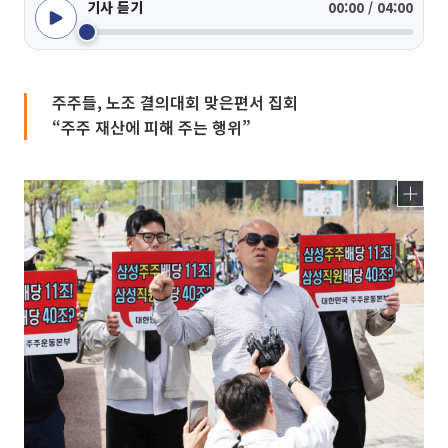
기사 듣기
00:00 / 04:00
주주들, 노조 결의대회 맞은편서 집회
“주주 재산에 피해 주는 행위”