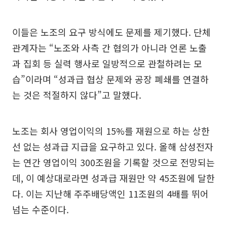
이들은 노조의 요구 방식에도 문제를 제기했다. 단체
관계자는 “노조와 사측 간 협의가 아니라 언론 노출
과 집회 등 실력 행사로 일방적으로 관철하려는 모
습”이라며 “성과급 협상 문제와 공장 폐쇄를 연결하
는 것은 적절하지 않다”고 말했다.
노조는 회사 영업이익의 15%를 재원으로 하는 상한
선 없는 성과급 지급을 요구하고 있다. 올해 삼성전자
는 연간 영업이익 300조원을 기록할 것으로 전망되는
데, 이 예상대로라면 성과급 재원만 약 45조원에 달한
다. 이는 지난해 주주배당액인 11조원의 4배를 뛰어
넘는 수준이다.