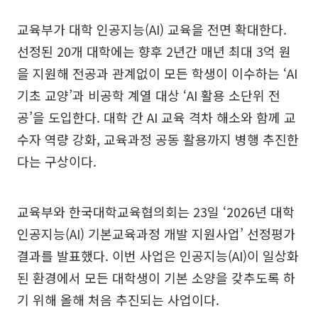
교육부가 대학 인공지능(AI) 교육을 전면 확대한다.
선정된 20개 대학에는 향후 2년간 매년 최대 3억 원
을 지원해 전공과 관계없이 모든 학생이 이수하는 ‘AI
기초 교양’과 비공학 계열 대상 ‘AI 활용 소단위 전
공’을 도입한다. 대학 간 AI 교육 격차 해소와 함께 교
수자 역량 강화, 교육과정 공동 활용까지 병행 추진한
다는 구상이다.
교육부와 한국대학교육협의회는 23일 ‘2026년 대학
인공지능(AI) 기본교육과정 개발 지원사업’ 선정평가
결과를 발표했다. 이번 사업은 인공지능(AI)이 일상화
된 환경에서 모든 대학생이 기본 소양을 갖추도록 하
기 위해 올해 처음 추진되는 사업이다.