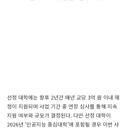
선정 대학에는 향후 2년간 매년 교당 3억 원 이내 재
정이 지원되며 사업 기간 중 연장 심사를 통해 지속
지원 여부와 규모가 결정된다. 다만 선정 대학이
2026년 ‘인공지능 중심대학’에 포함될 경우 이번 사