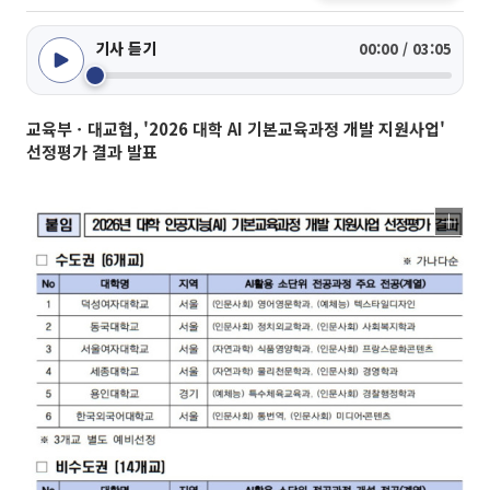
기사 듣기
00:00 / 03:05
교육부ㆍ대교협, '2026 대학 AI 기본교육과정 개발 지원사업'
선정평가 결과 발표