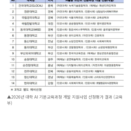
▲2026년 대학 AI 기본교육과정 개발 지원사업 선정평가 결과 (교육
부)