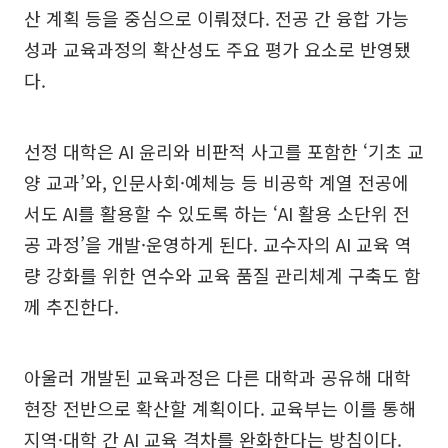
산 계획 등을 중심으로 이뤄졌다. 전공 간 융합 가능
성과 교육과정의 확산성도 주요 평가 요소로 반영됐
다.
선정 대학은 AI 윤리와 비판적 사고를 포함한 ‘기초 교
양 교과’와, 인문사회·예체능 등 비공학 계열 전공에
서도 AI를 활용할 수 있도록 하는 ‘AI 활용 소단위 전
공 과정’을 개발·운영하게 된다. 교수자의 AI 교육 역
량 강화를 위한 연수와 교육 품질 관리체계 구축도 함
께 추진한다.
아울러 개발된 교육과정은 다른 대학과 공유해 대학
현장 전반으로 확산할 계획이다. 교육부는 이를 통해
지역·대학 간 AI 교육 격차를 완화한다는 방침이다.