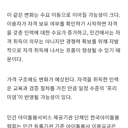
이 같은 변화는 수요 이동으로 이어질 가능성이 크다.
이용자가 자격 보유 여부를 확인하기 시작하면 자격
을 갖춘 인력에 대한 수요가 증가하고, 민간에서는 자
격 취득이 의무는 아니지만 경쟁력 확보를 위해 자발
적으로 자격 취득에 나서는 흐름이 형성될 수 있기 때
문이다.
가격 구조에도 변화가 예상된다. 자격을 취득한 인력
은 교육과 검증 절차를 거친 만큼 일정 수준의 ‘프리
미엄’이 반영될 가능성이 있다.
민간 아이돌봄서비스 제공기관 단체인 한국아이돌봄
협회는 민간 등록기관 기준 아이돌봄사 이용요금은