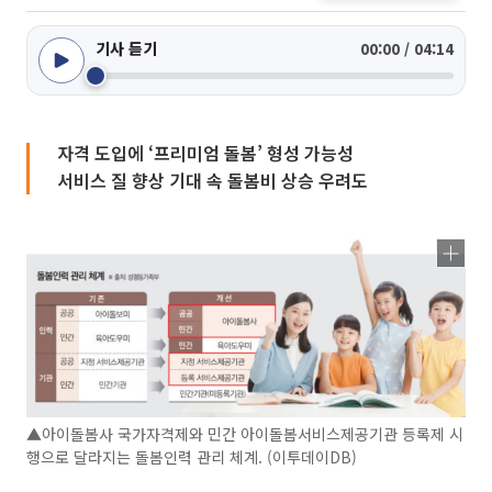
기사 듣기
00:00 / 04:14
자격 도입에 ‘프리미엄 돌봄’ 형성 가능성
서비스 질 향상 기대 속 돌봄비 상승 우려도
▲아이돌봄사 국가자격제와 민간 아이돌봄서비스제공기관 등록제 시
행으로 달라지는 돌봄인력 관리 체계. (이투데이DB)