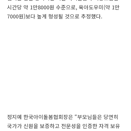
시간당 약 1만8000원 수준으로, 육아도우미(약 1만
7000원)보다 높게 형성될 것으로 추정했다.
정지예 한국아이돌봄협회장은 “부모님들은 당연히
국가가 신원을 보증하고 전문성을 인증한 자격 보유