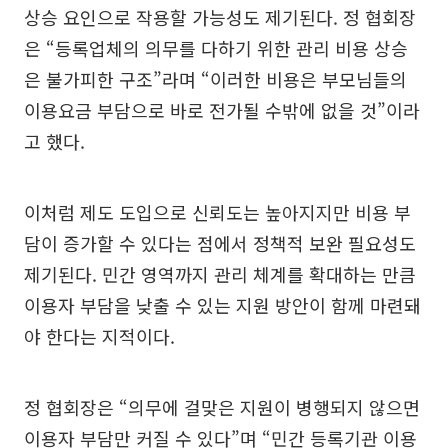
상승 요인으로 작용할 가능성도 제기된다. 정 협회장
은 “등록업체의 의무를 다하기 위한 관리 비용 상승
은 불가피한 구조”라며 “이러한 비용은 부모님들의
이용요금 부담으로 바로 전가될 수밖에 없을 것”이라
고 했다.
이처럼 제도 도입으로 신뢰도는 높아지지만 비용 부
담이 증가할 수 있다는 점에서 정책적 보완 필요성도
제기된다. 민간 영역까지 관리 체계를 확대하는 만큼
이용자 부담을 낮출 수 있는 지원 방안이 함께 마련돼
야 한다는 지적이다.
정 협회장은 “의무에 걸맞은 지원이 병행되지 않으면
이용자 부담만 커질 수 있다”며 “민간 등록기관 이용