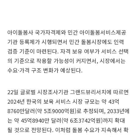
아이돌봄사 국가자격제와 민간 아이돌봄서비스제공
기관 등록제가 시행되면서 민간 돌봄시장에도 인력
검증 기준이 마련된다. 자격 보유 여부가 서비스 선택
의 기준으로 작용할 가능성이 커지면서, 시장에서는
수요·가격 구조 변화가 예상된다.
22일 글로벌 시장조사기관 그랜드뷰리서치에 따르면
2024년 한국의 보육 서비스 시장 규모는 약 43억
8760만달러(약 5조9000억원)로 추정되며, 2033년에
는 약 45억8940만 달러(약 6조3742억원)까지 확대
될 것으로 전망된다. 이처럼 돌봄 수요가 지속해서 확