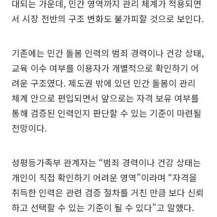
대되는 가운데, 민간 영역까지 관리 체계가 적용되면
서 시장 전반의 구조 변화도 불가피할 것으로 보인다.
기존에는 민간 돌봄 인력의 범죄 경력이나 건강 상태,
교육 이수 여부를 이용자가 개별적으로 확인하기 어
려운 구조였다. 제도권 밖에 있던 민간 돌봄이 관리
체계 안으로 편입되면서 앞으로는 자격 보유 여부를
통해 검증된 인력인지 판단할 수 있는 기준이 마련될
전망이다.
성평등가족부 관계자는 “범죄 경력이나 건강 상태는
개인이 직접 확인하기 어려운 영역”이라며 “자격을
취득한 인력은 관련 검증 절차를 거친 만큼 보다 신뢰
하고 선택할 수 있는 기준이 될 수 있다”고 말했다.