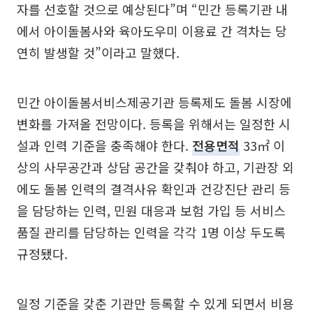
자를 선호할 것으로 예상된다”며 “민간 등록기관 내
에서 아이돌봄사와 육아도우미 이용료 간 격차는 당
연히 발생할 것”이라고 말했다.
민간 아이돌봄서비스제공기관 등록제도 돌봄 시장에
변화를 가져올 전망이다. 등록을 위해서는 일정한 시
설과 인력 기준을 충족해야 한다.
전용면적
33㎡ 이
상의 사무공간과 상담 공간을 갖춰야 하고, 기관장 외
에도 돌봄 인력의 결격사유 확인과 건강진단 관리 등
을 담당하는 인력, 민원 대응과 보험 가입 등 서비스
품질 관리를 담당하는 인력을 각각 1명 이상 두도록
규정됐다.
일정 기준을 갖춘 기관만 등록할 수 있게 되면서 비용