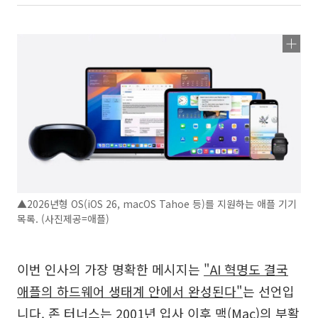
▲2026년형 OS(iOS 26, macOS Tahoe 등)를 지원하는 애플 기기
목록. (사진제공=애플)
이번 인사의 가장 명확한 메시지는
"AI 혁명도 결국
애플의 하드웨어 생태계 안에서 완성된다"
는 선언입
니다. 존 터너스는 2001년 입사 이후 맥(Mac)의 부활