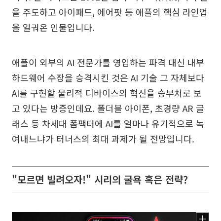
을 주도하고 아이패드, 에어팟 등 애플의 핵심 라인업
을 일궈온 인물입니다.
애플이 외부의 AI 전문가를 영입하는 파격 대신 내부
하드웨어 수장을 승격시킨 것은 AI 기술 그 자체보다
AI를 구현할 물리적 디바이스의 혁신을 승부처로 보
고 있다는 방증인데요. 폴더블 아이폰, 초경량 AR 글
래스 등 차세대 폼팩터에 AI를 얼마나 유기적으로 녹
여내느냐가 터너스의 최대 과제가 될 전망입니다.
"모르면 빌려오자!" 시리의 굴욕 혹은 전략?