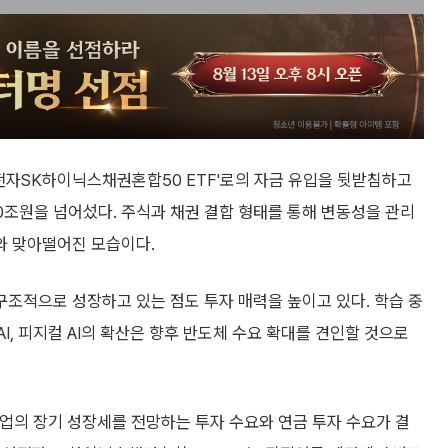
삼성전자SK하이닉스채권혼합50 ETF'로의 자금 유입을 뒷받침하고
10조원을 넘어섰다. 주식과 채권 결합 형태를 통해 변동성을 관리
와 맞아떨어진 모습이다.
구조적으로 성장하고 있는 점도 투자 매력을 높이고 있다. 학습 중
I, 피지컬 AI의 확산은 향후 반도체 수요 확대를 견인할 것으로
업의 장기 성장세를 전망하는 투자 수요와 연금 투자 수요가 결