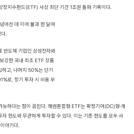
상장지수펀드(ETF) 사상 최단 기간 1조원 돌파 기록이다.
 넘어선 데 이어 불과 한 달여
다.
대표 반도체 기업인 삼성전자와
강한 국내 최초 ETF 상품
입하고, 나머지 50%는 단기
1%로, 장기 투자 시 비용 부
가능하다는 점이 꼽힌다. 채권혼합형 ETF는 확정기여(DC)형·개
자 한도와 무관하게 투자할 수 있다. 이는 기존 한도를 모두 사
 이야기다.