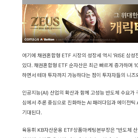
여기에 채권혼합형 ETF 시장의 성장세 역시 'RISE 
있다. 채권혼합형 ETF 순자산은 최근 빠르게 증가하며 
하면서 테마 투자까지 가능하다는 점이 투자자들의 니즈
인공지능(AI) 산업의 확산과 함께 고성능 반도체 수요가 
심에서 추론 중심으로 진화하는 AI 패러다임과 에이전틱 A
기대된다.
육동휘 KB자산운용 ETF상품마케팅본부장은 "반도체 산